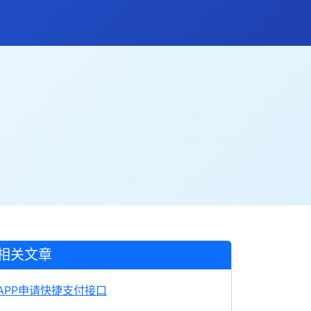
相关文章
APP申请快捷支付接口