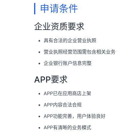
申请条件
企业资质要求
具有合法的企业营业执照
营业执照经营范围需包含相关业务
企业银行账户信息完整
APP要求
APP已在应用商店上架
APP内容合法合规
APP功能完善，用户体验良好
APP有清晰的业务模式