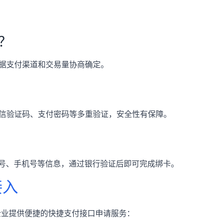
？
率根据支付渠道和交易量协商确定。
信验证码、支付密码等多重验证，安全性有保障。
证号、手机号等信息，通过银行验证后即可完成绑卡。
接入
企业提供便捷的快捷支付接口申请服务：