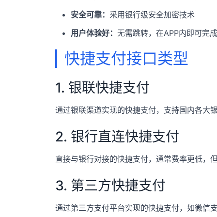
安全可靠：
采用银行级安全加密技术
用户体验好：
无需跳转，在APP内即可完
快捷支付接口类型
1. 银联快捷支付
通过银联渠道实现的快捷支付，支持国内各大
2. 银行直连快捷支付
直接与银行对接的快捷支付，通常费率更低，
3. 第三方快捷支付
通过第三方支付平台实现的快捷支付，如微信