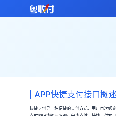
APP快捷支付接口概
快捷支付是一种便捷的支付方式，用户首次绑
支付密码或验证码即可完成支付。快捷支付接