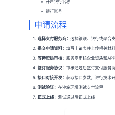
开户银行名称
银行账号
申请流程
选择支付服务商：
选择银联、银行或聚合
提交申请资料：
填写申请表并上传相关材
等待资质审核：
服务商审核企业资质和AP
签订服务协议：
审核通过后签订支付服务
接口对接开发：
获取接口参数，进行技术
测试验证：
在沙箱环境测试支付流程
正式上线：
测试通过后正式上线