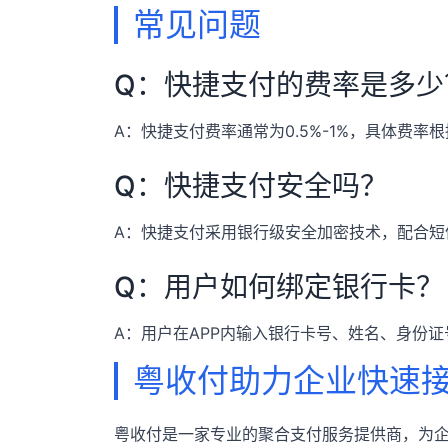
常见问题
Q：快捷支付的费率是多少
A：快捷支付费率通常为0.5%-1%，具体费
Q：快捷支付安全吗？
A：快捷支付采用银行级安全加密技术，配合短
Q：用户如何绑定银行卡？
A：用户在APP内输入银行卡号、姓名、身份
粤收付助力企业快速
粤收付是一家专业的聚合支付服务提供商，为