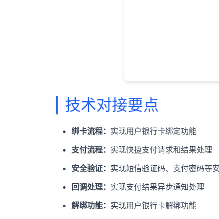
技术对接要点
绑卡流程：
实现用户银行卡绑定功能
支付流程：
实现快捷支付请求和结果处理
安全验证：
实现短信验证码、支付密码等
回调处理：
实现支付结果异步通知处理
解绑功能：
实现用户银行卡解绑功能