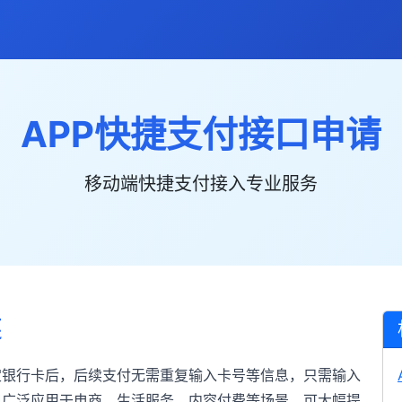
APP快捷支付接口申请
移动端快捷支付接入专业服务
述
定银行卡后，后续支付无需重复输入卡号等信息，只需输入
口广泛应用于电商、生活服务、内容付费等场景，可大幅提