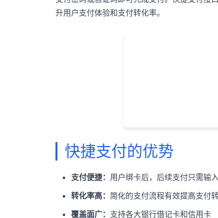
升用户支付体验和支付转化率。
快捷支付的优势
支付便捷：
用户绑卡后，后续支付只需输
转化率高：
简化的支付流程有效提高支付
覆盖面广：
支持各大银行借记卡和信用卡