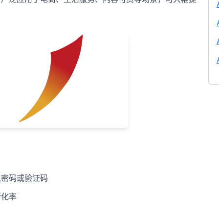
入密码或验证码
转化率