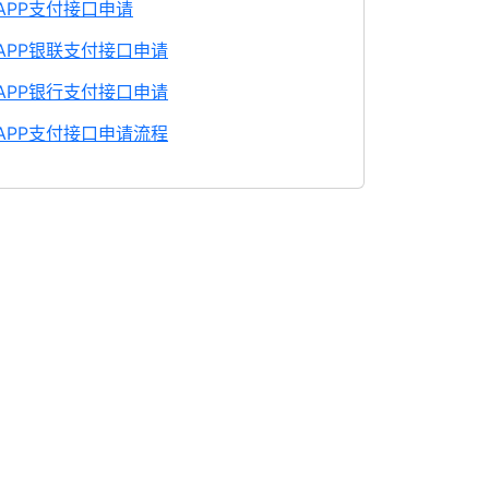
APP支付接口申请
APP银联支付接口申请
APP银行支付接口申请
APP支付接口申请流程