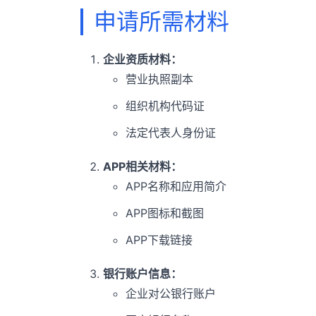
申请所需材料
企业资质材料：
营业执照副本
组织机构代码证
法定代表人身份证
APP相关材料：
APP名称和应用简介
APP图标和截图
APP下载链接
银行账户信息：
企业对公银行账户