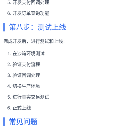
开发支付回调处理
开发订单查询功能
第八步：测试上线
完成开发后，进行测试和上线：
在沙箱环境测试
验证支付流程
验证回调处理
切换生产环境
进行真实交易测试
正式上线
常见问题