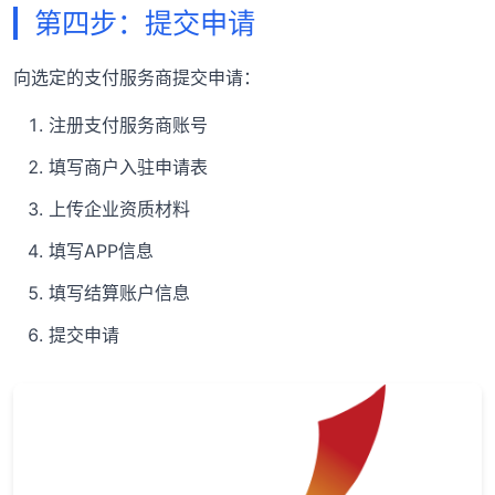
第四步：提交申请
向选定的支付服务商提交申请：
注册支付服务商账号
填写商户入驻申请表
上传企业资质材料
填写APP信息
填写结算账户信息
提交申请