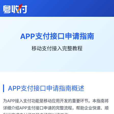
APP支付接口申请指南
移动支付接入完整教程
APP支付接口申请指南概述
为APP接入支付功能是移动应用开发的重要环节。本指南将
详细介绍APP支付接口申请的完整流程，帮助企业快速、顺