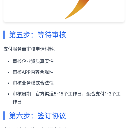
第五步：等待审核
支付服务商审核申请材料：
审核企业资质真实性
审核APP内容合规性
审核业务模式合法性
审核周期：官方渠道5-15个工作日，聚合支付1-3个工
作日
第六步：签订协议