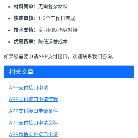
材料简单：
无需复杂材料
快速审核：
1-3个工作日完成
技术支持：
专业团队指导对接
优惠费率：
降低运营成本
如果您需要申请APP支付接口，欢迎联系我们咨询。
相关文章
APP支付接口申请
APP支付接口申请流程
APP支付接口申请条件
APP支付接口申请资料
APP微信支付接口申请