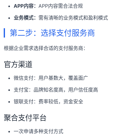
APP内容：
APP内容需合法合规
业务模式：
需有清晰的业务模式和盈利模式
第二步：选择支付服务商
根据企业需求选择合适的支付服务商：
官方渠道
微信支付：用户基数大，覆盖面广
支付宝：品牌知名度高，用户信任度高
银联支付：费率较低，资金安全
聚合支付平台
一次申请多种支付方式