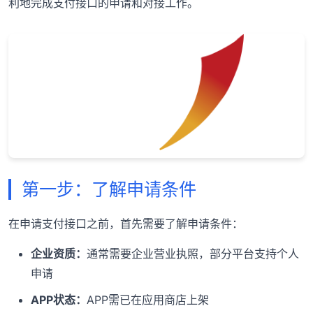
利地完成支付接口的申请和对接工作。
第一步：了解申请条件
在申请支付接口之前，首先需要了解申请条件：
企业资质：
通常需要企业营业执照，部分平台支持个人
申请
APP状态：
APP需已在应用商店上架