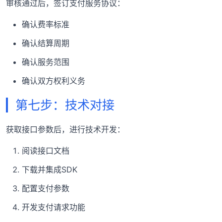
审核通过后，签订支付服务协议：
确认费率标准
确认结算周期
确认服务范围
确认双方权利义务
第七步：技术对接
获取接口参数后，进行技术开发：
阅读接口文档
下载并集成SDK
配置支付参数
开发支付请求功能