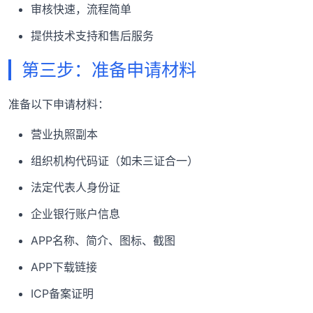
审核快速，流程简单
提供技术支持和售后服务
第三步：准备申请材料
准备以下申请材料：
营业执照副本
组织机构代码证（如未三证合一）
法定代表人身份证
企业银行账户信息
APP名称、简介、图标、截图
APP下载链接
ICP备案证明