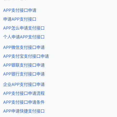
APP支付接口申请
申请APP支付接口
APP怎么申请支付接口
个人申请APP支付接口
APP微信支付接口申请
APP支付宝支付接口申请
APP银联支付接口申请
APP银行支付接口申请
企业APP支付接口申请
APP支付接口申请流程
APP支付接口申请条件
APP申请快捷支付接口