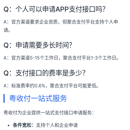
Q：个人可以申请APP支付接口吗？
A：官方渠道要求企业资质，但聚合支付平台支持个人申
请。
Q：申请需要多长时间？
A：官方渠道5-15个工作日，聚合支付平台1-3个工作日。
Q：支付接口的费率是多少？
A：标准费率约0.6%，聚合支付平台可能更低。
粤收付一站式服务
粤收付为企业提供一站式支付接口申请服务：
条件宽松：
支持个人和企业申请