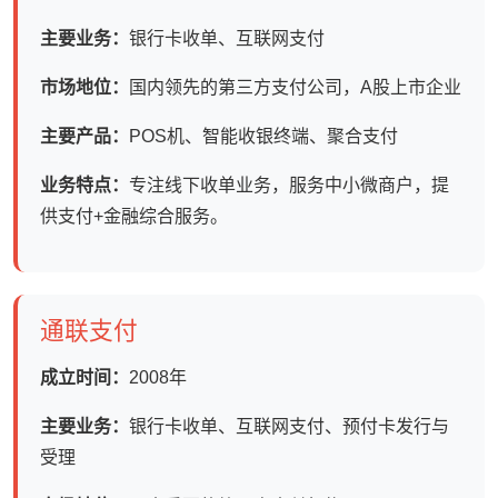
主要业务：
银行卡收单、互联网支付
市场地位：
国内领先的第三方支付公司，A股上市企业
主要产品：
POS机、智能收银终端、聚合支付
业务特点：
专注线下收单业务，服务中小微商户，提
供支付+金融综合服务。
通联支付
成立时间：
2008年
主要业务：
银行卡收单、互联网支付、预付卡发行与
受理