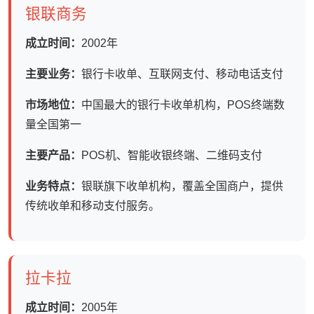
银联商务
成立时间：
2002年
主要业务：
银行卡收单、互联网支付、移动电话支付
市场地位：
中国最大的银行卡收单机构，POS终端数
量全国第一
主要产品：
POS机、智能收银终端、二维码支付
业务特点：
银联旗下收单机构，覆盖全国商户，提供
传统收单和移动支付服务。
拉卡拉
成立时间：
2005年