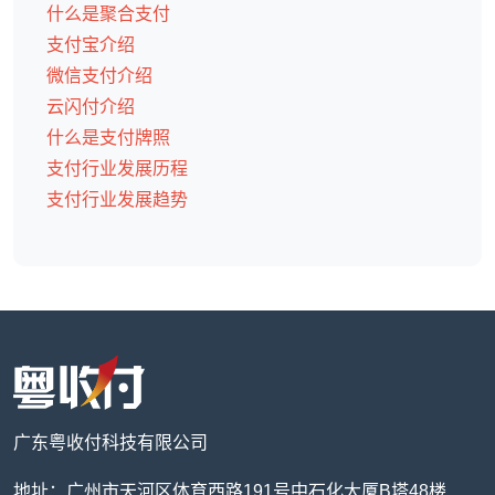
什么是聚合支付
支付宝介绍
微信支付介绍
云闪付介绍
什么是支付牌照
支付行业发展历程
支付行业发展趋势
广东粤收付科技有限公司
地址：广州市天河区体育西路191号中石化大厦B塔48楼