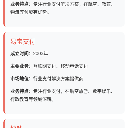
业务特点：
专注行业支付解决方案，在航空、教育、
物流等领域有优势。
易宝支付
成立时间：
2003年
主要业务：
互联网支付、移动电话支付
市场地位：
行业支付解决方案提供商
业务特点：
专注行业支付，在航空旅游、数字娱乐、
行政教育等领域深耕。