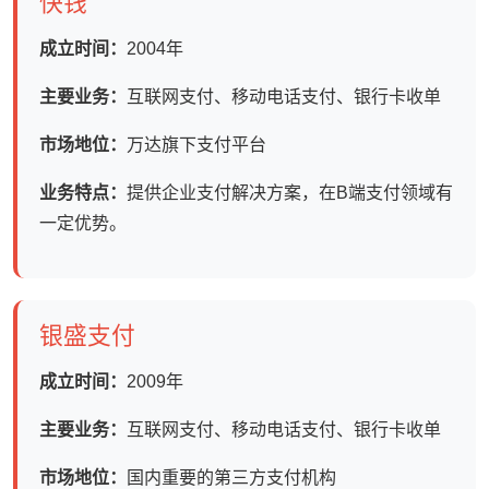
快钱
成立时间：
2004年
主要业务：
互联网支付、移动电话支付、银行卡收单
市场地位：
万达旗下支付平台
业务特点：
提供企业支付解决方案，在B端支付领域有
一定优势。
银盛支付
成立时间：
2009年
主要业务：
互联网支付、移动电话支付、银行卡收单
市场地位：
国内重要的第三方支付机构