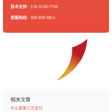
技术支持：
136-3138-7748
客服热线：
400-600-9811
相关文章
什么是第三方支付