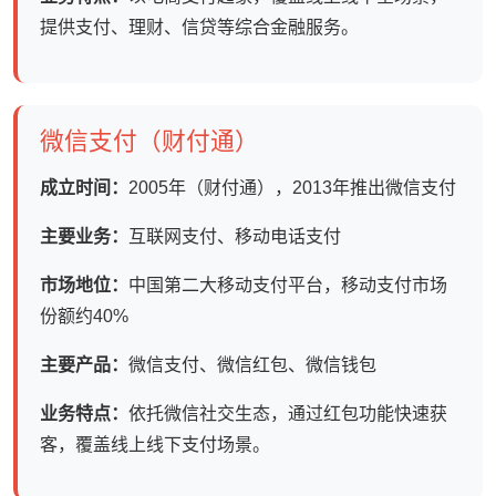
提供支付、理财、信贷等综合金融服务。
微信支付（财付通）
成立时间：
2005年（财付通），2013年推出微信支付
主要业务：
互联网支付、移动电话支付
市场地位：
中国第二大移动支付平台，移动支付市场
份额约40%
主要产品：
微信支付、微信红包、微信钱包
业务特点：
依托微信社交生态，通过红包功能快速获
客，覆盖线上线下支付场景。