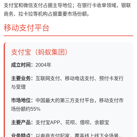
支付宝和微信支付占据主导地位；在银行卡收单领域，银联
商务、拉卡拉等机构占据重要市场份额。
移动支付平台
支付宝（蚂蚁集团）
成立时间：
2004年
主要业务：
互联网支付、移动电话支付、预付卡发行
与受理
市场地位：
中国最大的第三方支付平台，移动支付市
场份额约55%
主要产品：
支付宝APP、花呗、借呗、余额宝
业务特点：
以电商支付起家，覆盖线上线下全场景，