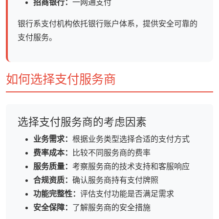
招商银行：
一网通支付
银行系支付机构依托银行账户体系，提供安全可靠的
支付服务。
如何选择支付服务商
选择支付服务商的考虑因素
业务需求：
根据业务类型选择合适的支付方式
费率成本：
比较不同服务商的费率
服务质量：
考察服务商的技术支持和客服响应
合规资质：
确认服务商持有支付牌照
功能完整性：
评估支付功能是否满足需求
安全保障：
了解服务商的安全措施