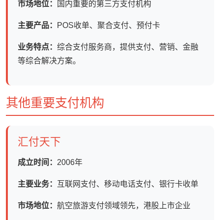
市场地位：
国内重要的第三方支付机构
主要产品：
POS收单、聚合支付、预付卡
业务特点：
综合支付服务商，提供支付、营销、金融
等综合解决方案。
其他重要支付机构
汇付天下
成立时间：
2006年
主要业务：
互联网支付、移动电话支付、银行卡收单
市场地位：
航空旅游支付领域领先，港股上市企业