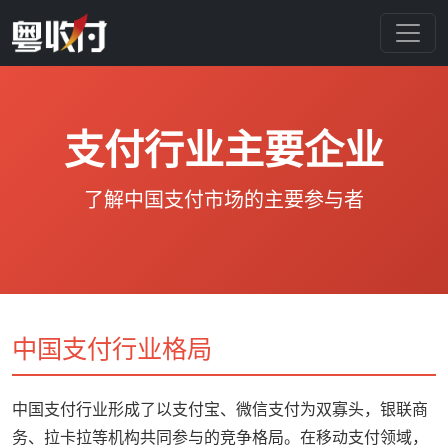
支付行业主要企业
了解中国支付市场的主要参与者
中国支付行业格局
中国支付行业形成了以支付宝、微信支付为双寡头，银联商
务、拉卡拉等机构共同参与的竞争格局。在移动支付领域，