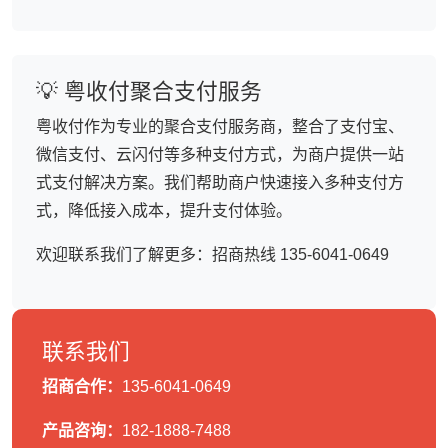
💡 粤收付聚合支付服务
粤收付作为专业的聚合支付服务商，整合了支付宝、
微信支付、云闪付等多种支付方式，为商户提供一站
式支付解决方案。我们帮助商户快速接入多种支付方
式，降低接入成本，提升支付体验。
欢迎联系我们了解更多：招商热线 135-6041-0649
联系我们
招商合作：
135-6041-0649
产品咨询：
182-1888-7488