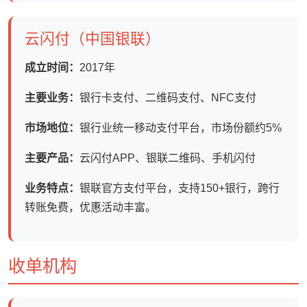
云闪付（中国银联）
成立时间：
2017年
主要业务：
银行卡支付、二维码支付、NFC支付
市场地位：
银行业统一移动支付平台，市场份额约5%
主要产品：
云闪付APP、银联二维码、手机闪付
业务特点：
银联官方支付平台，支持150+银行，跨行
转账免费，优惠活动丰富。
收单机构