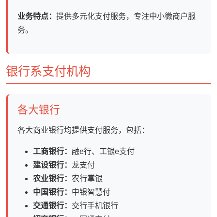
业务特点：
提供多元化支付服务，专注中小微商户服
务。
银行系支付机构
各大银行
各大商业银行均提供支付服务，包括：
工商银行：
融e行、工银e支付
建设银行：
龙支付
农业银行：
农行掌银
中国银行：
中银智慧付
交通银行：
交行手机银行