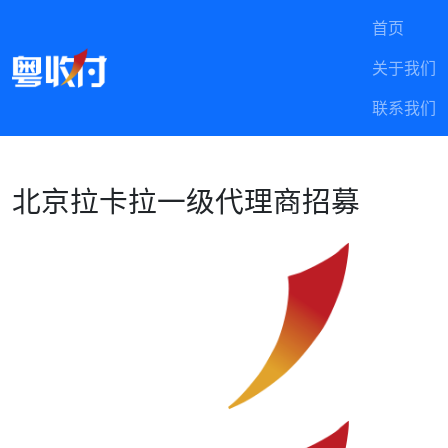
首页
关于我们
联系我们
北京拉卡拉一级代理商招募