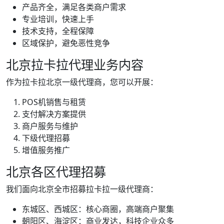
产品齐全，满足各类商户需求
专业培训，快速上手
技术支持，全程保障
区域保护，避免恶性竞争
北京拉卡拉代理业务内容
作为拉卡拉北京一级代理商，您可以开展：
POS机销售与租赁
支付解决方案提供
商户服务与维护
下级代理招募
增值服务推广
北京各区代理招募
我们面向北京全市招募拉卡拉一级代理商：
东城区、西城区：核心商圈，高端商户聚集
朝阳区、海淀区：商业发达，科技企业众多