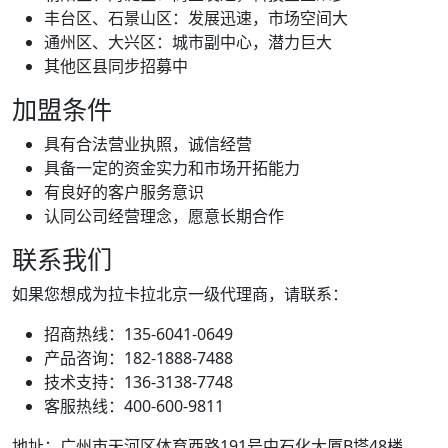
丰台区、石景山区：发展迅速，市场空间大
通州区、大兴区：城市副中心，潜力巨大
其他区县同步招募中
加盟条件
具有合法营业执照，诚信经营
具备一定的资金实力和市场开拓能力
有良好的客户服务意识
认同公司经营理念，愿意长期合作
联系我们
如果您想成为拉卡拉北京一级代理商，请联系：
招商热线：135-6041-0649
产品咨询：182-1888-7488
技术支持：136-3138-7748
客服热线：400-600-9811
地址：广州市天河区体育西路191号中石化大厦B塔48楼