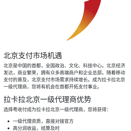
北京支付市场机遇
北京是中国的首都，全国政治、文化、科技中心。北京经济
发达，商业繁荣，拥有众多高端商户和企业总部。随着移动
支付的普及，北京支付市场需求持续增长。成为拉卡拉北京
一级代理商，您将有机会在首都开拓支付事业。
拉卡拉北京一级代理商优势
选择粤收付成为拉卡拉北京一级代理商，您将获得：
一级代理资质，直接对接官方
高分润收益，结算及时