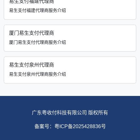
易生支付福建代理商
易生支付福建代理商服务介绍
厦门易生支付代理商
厦门易生支付代理商服务介绍
易生支付泉州代理商
易生支付泉州代理商服务介绍
广东粤收付科技有限公司 版权所有
备案号：粤ICP备2025428836号