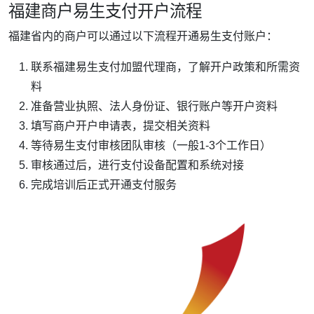
福建商户易生支付开户流程
福建省内的商户可以通过以下流程开通易生支付账户：
联系福建易生支付加盟代理商，了解开户政策和所需资
料
准备营业执照、法人身份证、银行账户等开户资料
填写商户开户申请表，提交相关资料
等待易生支付审核团队审核（一般1-3个工作日）
审核通过后，进行支付设备配置和系统对接
完成培训后正式开通支付服务