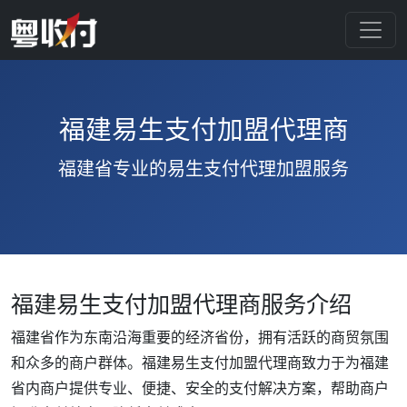
福建易生支付加盟代理商
福建省专业的易生支付代理加盟服务
福建易生支付加盟代理商服务介绍
福建省作为东南沿海重要的经济省份，拥有活跃的商贸氛围
和众多的商户群体。福建易生支付加盟代理商致力于为福建
省内商户提供专业、便捷、安全的支付解决方案，帮助商户