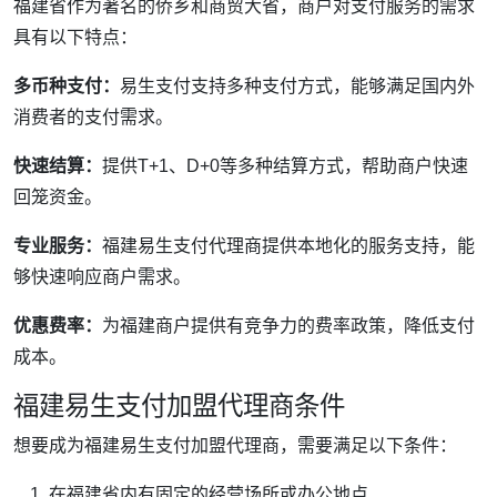
福建省作为著名的侨乡和商贸大省，商户对支付服务的需求
具有以下特点：
多币种支付：
易生支付支持多种支付方式，能够满足国内外
消费者的支付需求。
快速结算：
提供T+1、D+0等多种结算方式，帮助商户快速
回笼资金。
专业服务：
福建易生支付代理商提供本地化的服务支持，能
够快速响应商户需求。
优惠费率：
为福建商户提供有竞争力的费率政策，降低支付
成本。
福建易生支付加盟代理商条件
想要成为福建易生支付加盟代理商，需要满足以下条件：
在福建省内有固定的经营场所或办公地点