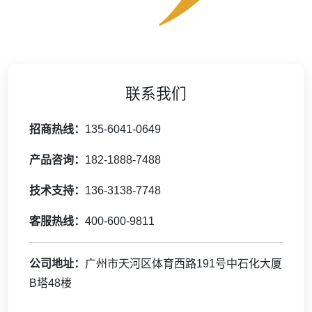
联系我们
招商热线：
135-6041-0649
产品咨询：
182-1888-7488
技术支持：
136-3138-7748
客服热线：
400-600-9811
公司地址：
广州市天河区体育西路191号中石化大厦
B塔48楼