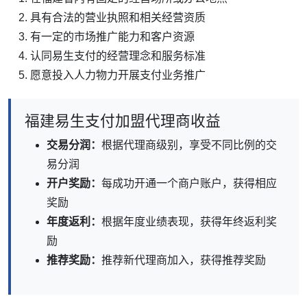
具有合法的营业执照和相关经营资质
有一定的市场推广能力和客户资源
认同易生支付的经营理念和服务标准
愿意投入人力物力开展支付业务推广
福建易生支付加盟代理商收益
交易分润：
根据代理商级别，享受不同比例的交
易分润
开户奖励：
每成功开通一个商户账户，获得相应
奖励
年度返利：
根据年度业绩表现，获得年终返利奖
励
推荐奖励：
推荐新代理商加入，获得推荐奖励