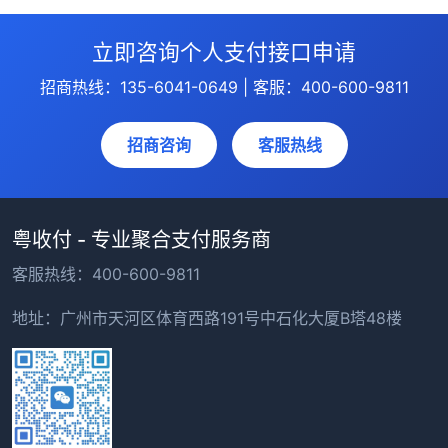
立即咨询个人支付接口申请
招商热线：135-6041-0649 | 客服：400-600-9811
招商咨询
客服热线
粤收付 - 专业聚合支付服务商
客服热线：400-600-9811
地址：广州市天河区体育西路191号中石化大厦B塔48楼