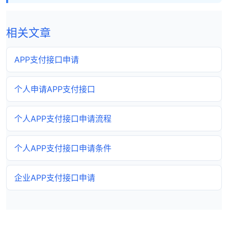
相关文章
APP支付接口申请
个人申请APP支付接口
个人APP支付接口申请流程
个人APP支付接口申请条件
企业APP支付接口申请