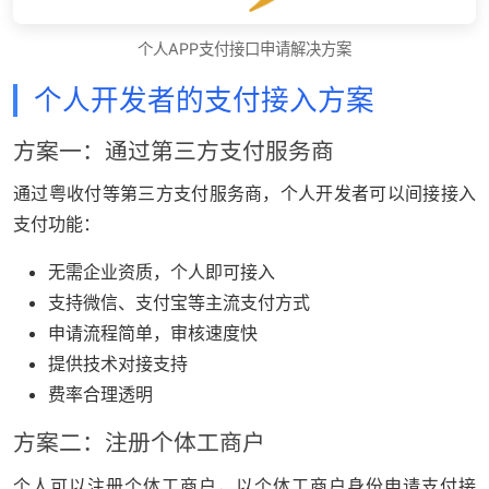
个人APP支付接口申请解决方案
个人开发者的支付接入方案
方案一：通过第三方支付服务商
通过粤收付等第三方支付服务商，个人开发者可以间接接入
支付功能：
无需企业资质，个人即可接入
支持微信、支付宝等主流支付方式
申请流程简单，审核速度快
提供技术对接支持
费率合理透明
方案二：注册个体工商户
个人可以注册个体工商户，以个体工商户身份申请支付接