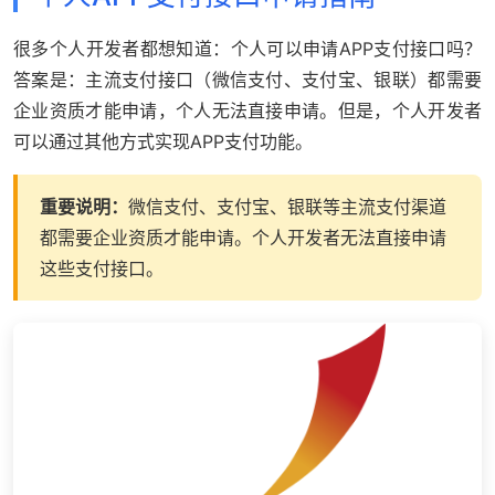
很多个人开发者都想知道：个人可以申请APP支付接口吗？
答案是：主流支付接口（微信支付、支付宝、银联）都需要
企业资质才能申请，个人无法直接申请。但是，个人开发者
可以通过其他方式实现APP支付功能。
重要说明：
微信支付、支付宝、银联等主流支付渠道
都需要企业资质才能申请。个人开发者无法直接申请
这些支付接口。