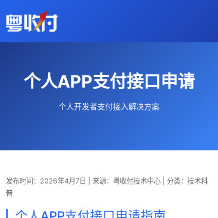
个人APP支付接口申请
个人开发者支付接入解决方案
发布时间：2026年4月7日
|
来源：粤收付技术中心
|
分类：技术科
普
个人APP支付接口申请指南