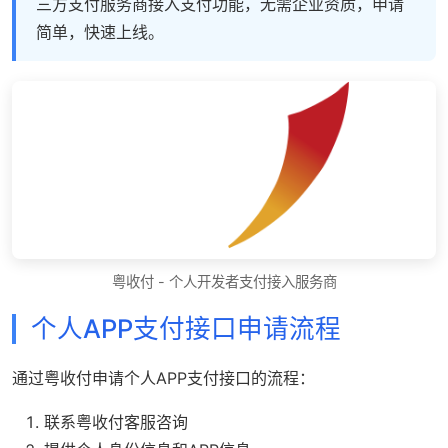
三方支付服务商接入支付功能，无需企业资质，申请
简单，快速上线。
粤收付 - 个人开发者支付接入服务商
个人APP支付接口申请流程
通过粤收付申请个人APP支付接口的流程：
联系粤收付客服咨询