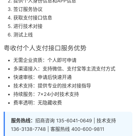
提供个人身份信息和APP信息
签订服务协议
获取支付接口信息
进行技术对接
测试上线
粤收付个人支付接口服务优势
无需企业资质：个人即可申请
多渠道接入：支持微信、支付宝等主流支付方式
快速审核：申请后快速开通
技术支持：提供专业的技术对接指导
持续服务：7×24小时技术支持
费率透明：无隐藏收费
服务热线：
招商咨询 135-6041-0649 | 技术支持
136-3138-7748 | 客服热线 400-600-9811