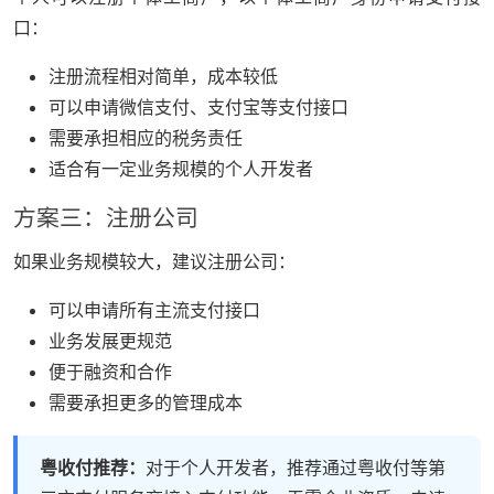
口：
注册流程相对简单，成本较低
可以申请微信支付、支付宝等支付接口
需要承担相应的税务责任
适合有一定业务规模的个人开发者
方案三：注册公司
如果业务规模较大，建议注册公司：
可以申请所有主流支付接口
业务发展更规范
便于融资和合作
需要承担更多的管理成本
粤收付推荐：
对于个人开发者，推荐通过粤收付等第