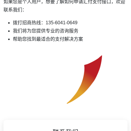
如果您是个人用户，想要了解如何申请汇付支付接口，欢迎
联系我们：
拨打招商热线：135-6041-0649
我们将为您提供专业的咨询服务
帮助您找到最适合的支付解决方案