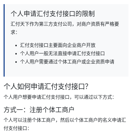
个人申请汇付支付接口的限制
汇付天下作为第三方支付公司，对商户资质有严格要
求：
汇付支付接口主要面向企业商户开放
个人用户一般无法直接申请汇付支付接口
个人用户需要通过个体工商户或企业资质申请
个人如何申请汇付支付接口？
个人用户想要申请汇付支付接口，可以通过以下方式：
方式一：注册个体工商户
个人可以注册个体工商户，然后以个体工商户的名义申请汇
付支付接口：