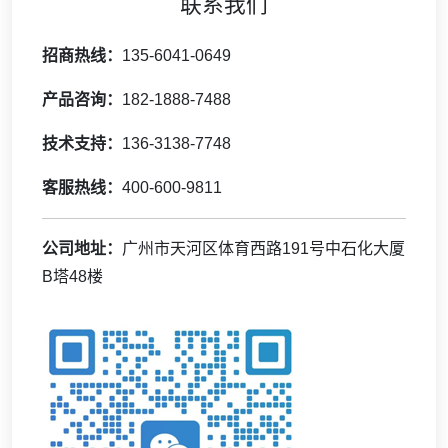
联系我们
招商热线：
135-6041-0649
产品咨询：
182-1888-7488
技术支持：
136-3138-7748
客服热线：
400-600-9811
公司地址：
广州市天河区体育西路191号中石化大厦
B塔48楼