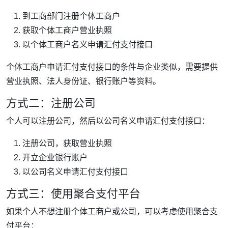
到工商部门注册个体工商户
获取个体工商户营业执照
以个体工商户名义申请汇付支付接口
个体工商户申请汇付支付接口的条件与企业类似，需要提供
营业执照、法人身份证、银行账户等资料。
方式二：注册公司
个人可以注册公司，然后以公司名义申请汇付支付接口：
注册公司，获取营业执照
开立企业银行账户
以公司名义申请汇付支付接口
方式三：使用聚合支付平台
如果个人不想注册个体工商户或公司，可以考虑使用聚合支
付平台：