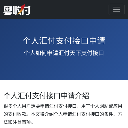
个人汇付支付接口申请
个人如何申请汇付天下支付接口
个人汇付支付接口申请介绍
很多个人用户想要申请汇付支付接口，用于个人网站或应用
的支付收款。本文将介绍个人申请汇付支付接口的条件、方
法和注意事项。