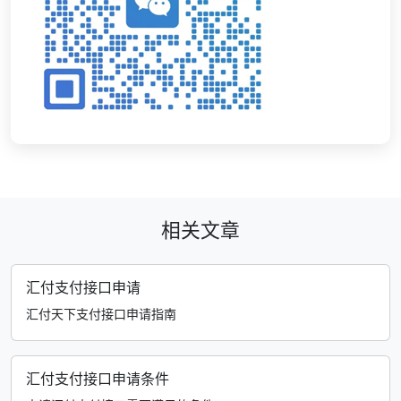
相关文章
汇付支付接口申请
汇付天下支付接口申请指南
汇付支付接口申请条件