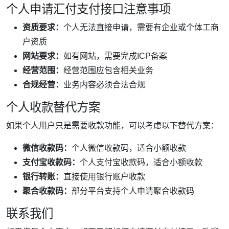
个人申请汇付支付接口注意事项
资质要求：
个人无法直接申请，需要有企业或个体工商
户资质
网站要求：
如有网站，需要完成ICP备案
经营范围：
经营范围应包含相关业务
合规经营：
业务内容必须合法合规
个人收款替代方案
如果个人用户只是需要收款功能，可以考虑以下替代方案：
微信收款码：
个人微信收款码，适合小额收款
支付宝收款码：
个人支付宝收款码，适合小额收款
银行转账：
直接使用银行账户收款
聚合收款码：
部分平台支持个人申请聚合收款码
联系我们