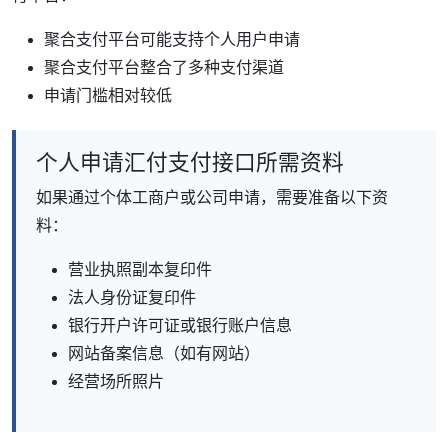
聚合支付平台可能支持个人用户申请
聚合支付平台整合了多种支付渠道
申请门槛相对较低
个人申请汇付支付接口所需资料
如果通过个体工商户或公司申请，需要准备以下资
料：
营业执照副本复印件
法人身份证复印件
银行开户许可证或银行账户信息
网站备案信息（如有网站）
经营场所照片