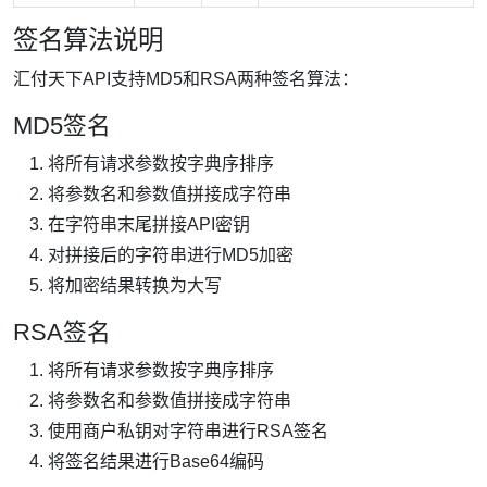
签名算法说明
汇付天下API支持MD5和RSA两种签名算法：
MD5签名
将所有请求参数按字典序排序
将参数名和参数值拼接成字符串
在字符串末尾拼接API密钥
对拼接后的字符串进行MD5加密
将加密结果转换为大写
RSA签名
将所有请求参数按字典序排序
将参数名和参数值拼接成字符串
使用商户私钥对字符串进行RSA签名
将签名结果进行Base64编码