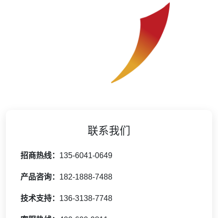
联系我们
招商热线：
135-6041-0649
产品咨询：
182-1888-7488
技术支持：
136-3138-7748