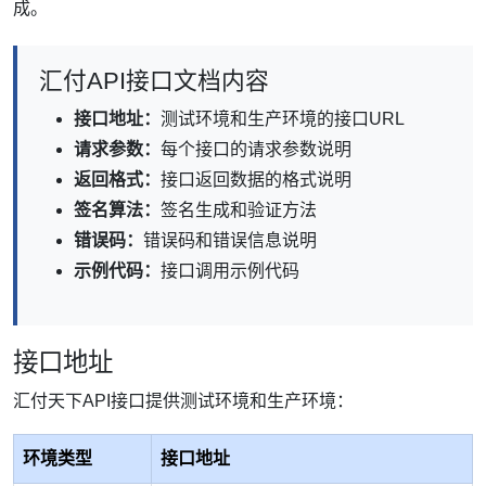
成。
汇付API接口文档内容
接口地址：
测试环境和生产环境的接口URL
请求参数：
每个接口的请求参数说明
返回格式：
接口返回数据的格式说明
签名算法：
签名生成和验证方法
错误码：
错误码和错误信息说明
示例代码：
接口调用示例代码
接口地址
汇付天下API接口提供测试环境和生产环境：
环境类型
接口地址