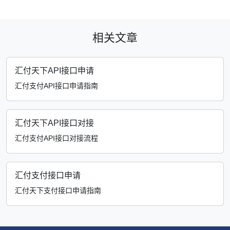
相关文章
汇付天下API接口申请
汇付支付API接口申请指南
汇付天下API接口对接
汇付支付API接口对接流程
汇付支付接口申请
汇付天下支付接口申请指南