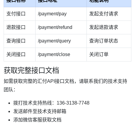
接口名称
接口地址
功能说明
支付接口
/payment/pay
发起支付请求
退款接口
/payment/refund
发起退款请求
查询接口
/payment/query
查询订单状态
关闭接口
/payment/close
关闭订单
获取完整接口文档
如需获取完整的汇付API接口文档，请联系我们的技术支持
团队：
拨打技术支持热线：136-3138-7748
发送邮件至技术支持邮箱
添加微信客服获取文档