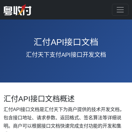
汇付API接口文档
汇付天下支付API接口开发文档
汇付API接口文档概述
汇付API接口文档是汇付天下为商户提供的技术开发文档，
包含接口地址、请求参数、返回格式、签名算法等详细说
明。商户可以根据接口文档快速完成支付功能的开发和集