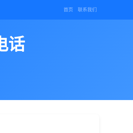
首页
联系我们
电话