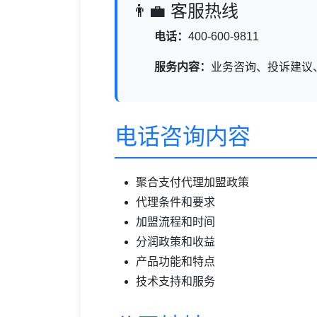
👨‍💼 客服热线
电话：
400-600-9811
服务内容：
业务咨询、投诉建议
电话咨询内容
聚合支付代理加盟政策
代理条件和要求
加盟流程和时间
分润政策和收益
产品功能和特点
技术支持和服务