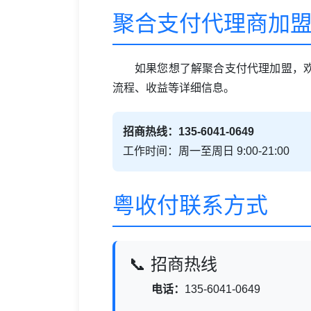
聚合支付代理商加
如果您想了解聚合支付代理加盟，
流程、收益等详细信息。
招商热线：135-6041-0649
工作时间：周一至周日 9:00-21:00
粤收付联系方式
📞 招商热线
电话：
135-6041-0649