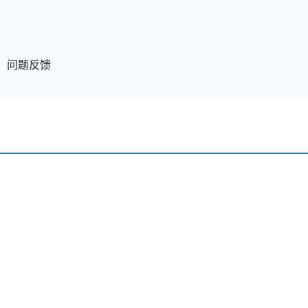
、问题反馈