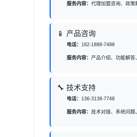
服务内容：
代理加盟咨询、政策
📱 产品咨询
电话：
182-1888-7488
服务内容：
产品介绍、功能解答
🔧 技术支持
电话：
136-3138-7748
服务内容：
技术对接、系统问题