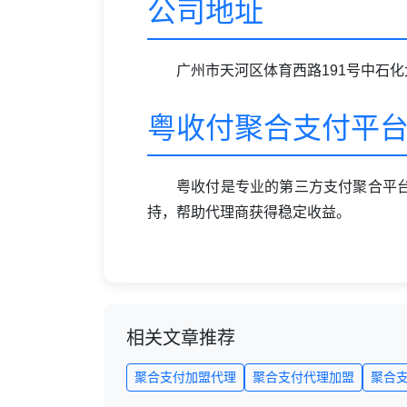
公司地址
广州市天河区体育西路191号中石化
粤收付聚合支付平
粤收付是专业的第三方支付聚合平
持，帮助代理商获得稳定收益。
相关文章推荐
聚合支付加盟代理
聚合支付代理加盟
聚合