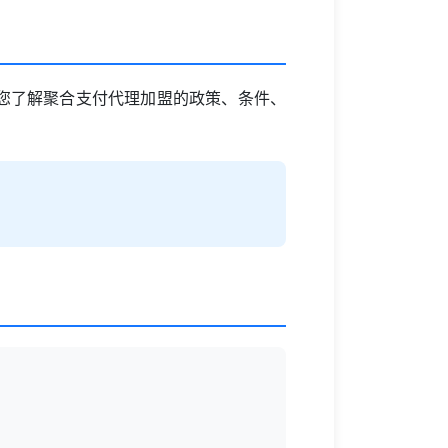
您了解聚合支付代理加盟的政策、条件、