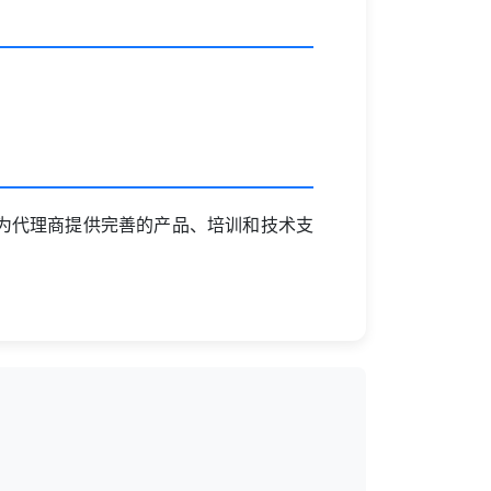
为代理商提供完善的产品、培训和技术支