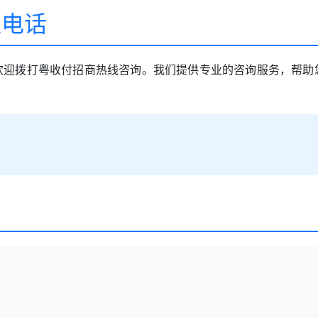
盟电话
欢迎拨打粤收付招商热线咨询。我们提供专业的咨询服务，帮助