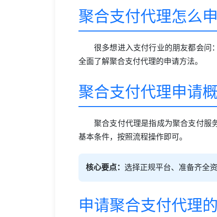
聚合支付代理怎么
很多想进入支付行业的朋友都会问
全面了解聚合支付代理的申请方法。
聚合支付代理申请
聚合支付代理是指成为聚合支付服
基本条件，按照流程操作即可。
核心要点：
选择正规平台、准备齐全
申请聚合支付代理