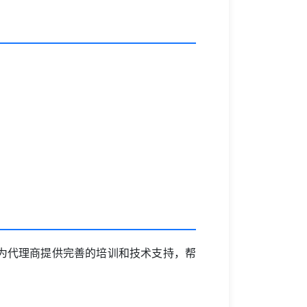
为代理商提供完善的培训和技术支持，帮