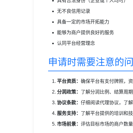
具有合法身份（企业或个人均可）
无不良信用记录
具备一定的市场开拓能力
能够为商户提供良好的服务
认同平台经营理念
申请时需要注意的
平台资质：
确保平台有支付牌照，资
分润政策：
了解分润比例、结算周期
协议条款：
仔细阅读代理协议，了解
服务支持：
了解平台提供的培训和技
市场前景：
评估目标市场的商户数量