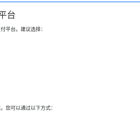
平台
支付平台。建议选择：
策。您可以通过以下方式：