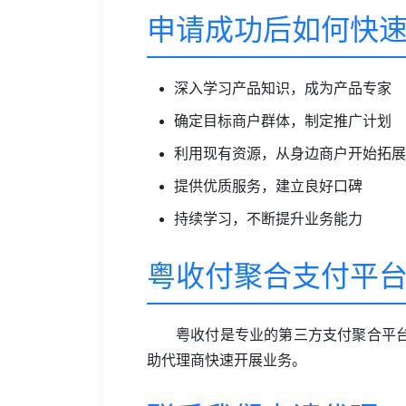
申请成功后如何快
深入学习产品知识，成为产品专家
确定目标商户群体，制定推广计划
利用现有资源，从身边商户开始拓展
提供优质服务，建立良好口碑
持续学习，不断提升业务能力
粤收付聚合支付平
粤收付是专业的第三方支付聚合平
助代理商快速开展业务。