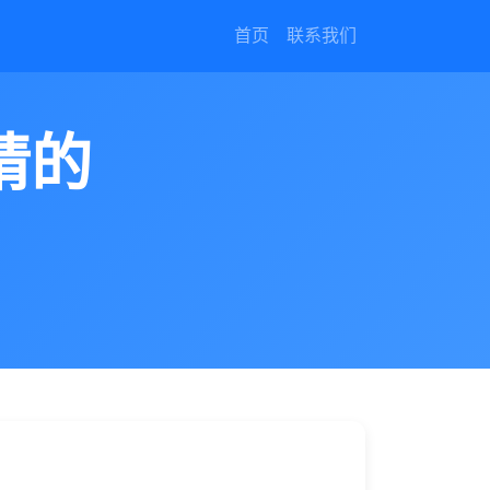
首页
联系我们
请的