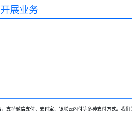
速开展业务
台
台，支持微信支付、支付宝、银联云闪付等多种支付方式。我们