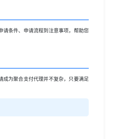
申请条件、申请流程到注意事项，帮助您
请成为聚合支付代理并不复杂，只要满足