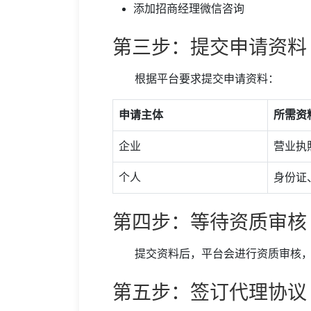
添加招商经理微信咨询
第三步：提交申请资料
根据平台要求提交申请资料：
申请主体
所需资
企业
营业执
个人
身份证
第四步：等待资质审核
提交资料后，平台会进行资质审核，
第五步：签订代理协议