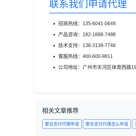
联系我们申请代理
招商热线：135-6041-0649
产品咨询：182-1888-7488
技术支持：136-3138-7748
客服热线：400-600-9811
公司地址：广州市天河区体育西路19
相关文章推荐
聚合支付代理申请
聚合支付代理怎么申请