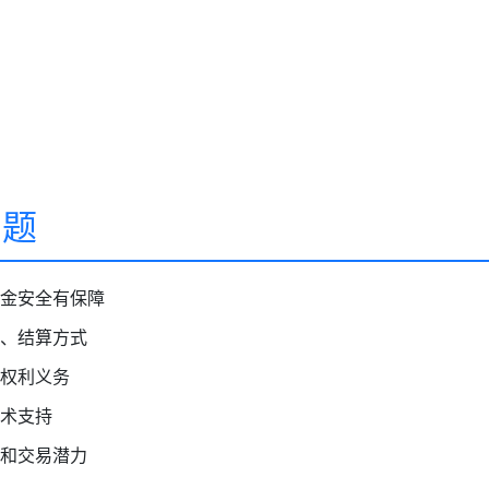
问题
金安全有保障
、结算方式
权利义务
术支持
和交易潜力