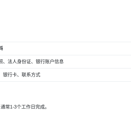
料
照、法人身份证、银行账户信息
、银行卡、联系方式
通常1-3个工作日完成。