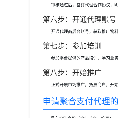
审核通过后，签订代理合作协议，
第六步：开通代理账号
开通代理商后台账号，获取推广物
第七步：参加培训
参加平台提供的产品培训，学习业
第八步：开始推广
正式开展市场推广，拓展商户，开
申请聚合支付代理