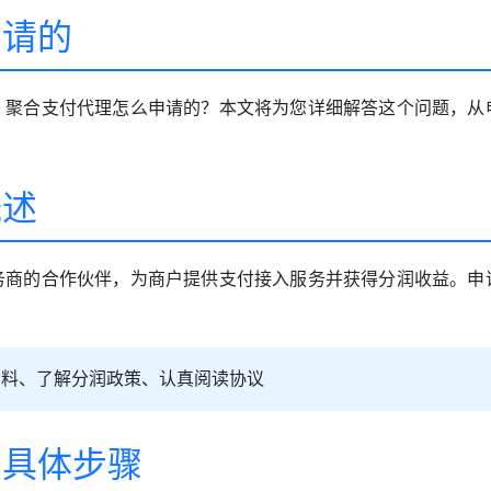
申请的
：聚合支付代理怎么申请的？本文将为您详细解答这个问题，从
概述
务商的合作伙伴，为商户提供支付接入服务并获得分润收益。申
资料、了解分润政策、认真阅读协议
的具体步骤