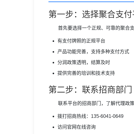
第一步：选择聚合支付
首先要选择一个正规、可靠的聚合
有支付牌照的正规平台
产品功能完善，支持多种支付方式
分润政策透明，结算及时
提供完善的培训和技术支持
第二步：联系招商部门
联系平台的招商部门，了解代理政
拨打招商热线：135-6041-0649
访问官网在线咨询