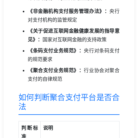
《非金融机构支付服务管理办法》：
央行
对支付机构的监管规定
《关于促进互联网金融健康发展的指导意
见》：
国家对互联网金融的支持政策
《条码支付业务规范》：
央行对条码支付
的规范要求
《聚合支付业务规范》：
行业协会对聚合
支付的自律规范
如何判断聚合支付平台是否合
法
判断标
说明
准