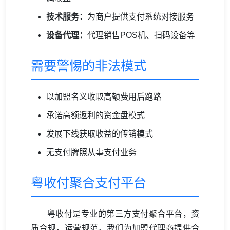
技术服务：
为商户提供支付系统对接服务
设备代理：
代理销售POS机、扫码设备等
需要警惕的非法模式
以加盟名义收取高额费用后跑路
承诺高额返利的资金盘模式
发展下线获取收益的传销模式
无支付牌照从事支付业务
粤收付聚合支付平台
粤收付是专业的第三方支付聚合平台，资
质合规，运营规范。我们为加盟代理商提供合