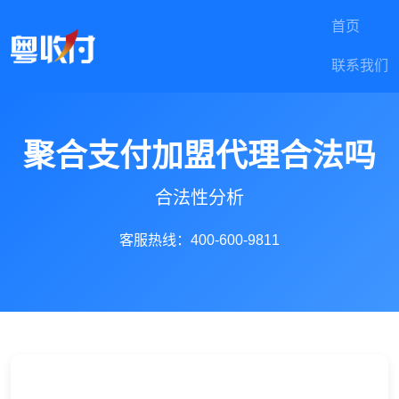
首页
联系我们
聚合支付加盟代理合法吗
合法性分析
客服热线：400-600-9811