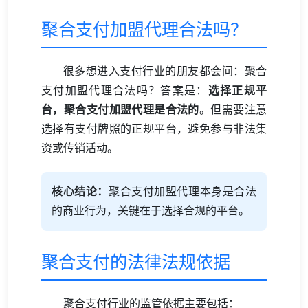
聚合支付加盟代理合法吗？
很多想进入支付行业的朋友都会问：聚合
支付加盟代理合法吗？答案是：
选择正规平
台，聚合支付加盟代理是合法的
。但需要注意
选择有支付牌照的正规平台，避免参与非法集
资或传销活动。
核心结论：
聚合支付加盟代理本身是合法
的商业行为，关键在于选择合规的平台。
聚合支付的法律法规依据
聚合支付行业的监管依据主要包括：