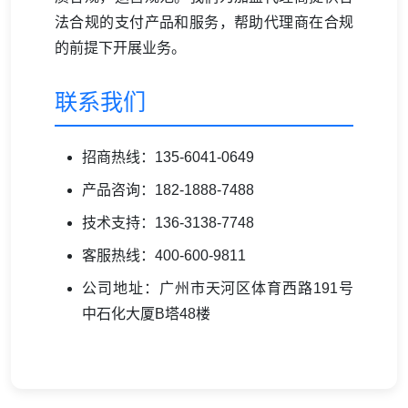
法合规的支付产品和服务，帮助代理商在合规
的前提下开展业务。
联系我们
招商热线：135-6041-0649
产品咨询：182-1888-7488
技术支持：136-3138-7748
客服热线：400-600-9811
公司地址：广州市天河区体育西路191号
中石化大厦B塔48楼