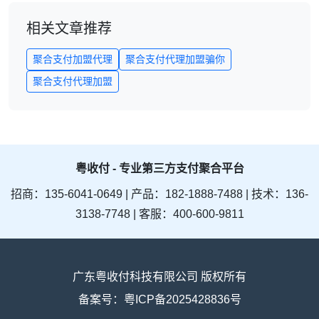
相关文章推荐
聚合支付加盟代理
聚合支付代理加盟骗你
聚合支付代理加盟
粤收付 - 专业第三方支付聚合平台
招商：135-6041-0649 | 产品：182-1888-7488 | 技术：136-
3138-7748 | 客服：400-600-9811
广东粤收付科技有限公司 版权所有
备案号：粤ICP备2025428836号