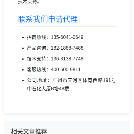
技术支持。
联系我们申请代理
招商热线：135-6041-0649
产品咨询：182-1888-7488
技术支持：136-3138-7748
客服热线：400-600-9811
公司地址：广州市天河区体育西路191号
中石化大厦B塔48楼
相关文章推荐