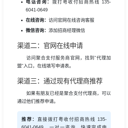
电话咨询：
拨打粤收付招商热线 135-
6041-0649
在线咨询：
访问官网在线咨询客服
微信咨询：
添加招商经理微信
渠道二：官网在线申请
访问聚合支付服务商官网，找到"代理加
盟"入口，在线填写申请表。
渠道三：通过现有代理商推荐
如果有朋友已经是聚合支付代理商，可以
通过他们推荐申请。
推荐：
直接拨打粤收付招商热线 135-
6041-0649，一对一咨询，快速完成申