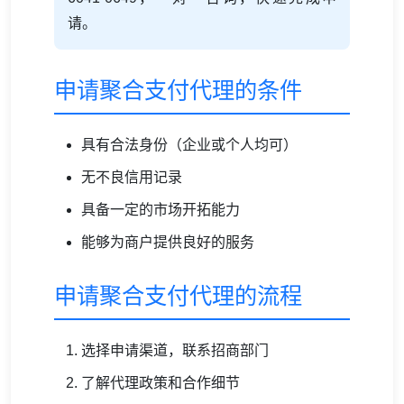
请。
申请聚合支付代理的条件
具有合法身份（企业或个人均可）
无不良信用记录
具备一定的市场开拓能力
能够为商户提供良好的服务
申请聚合支付代理的流程
选择申请渠道，联系招商部门
了解代理政策和合作细节