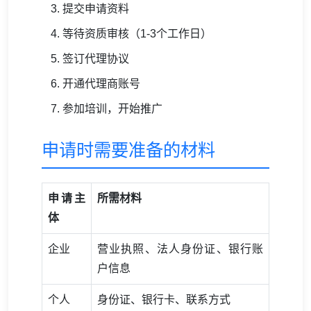
提交申请资料
等待资质审核（1-3个工作日）
签订代理协议
开通代理商账号
参加培训，开始推广
申请时需要准备的材料
申请主
所需材料
体
企业
营业执照、法人身份证、银行账
户信息
个人
身份证、银行卡、联系方式