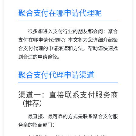
聚合支付在哪申请代理呢
很多想进入支付行业的朋友都会问：聚合
支付在哪申请代理呢？本文将为您详细介绍聚
合支付代理的申请渠道和方法，帮助您快速找
到合适的申请途径。
聚合支付代理申请渠道
渠道一：直接联系支付服务商
（推荐）
最直接、最可靠的方式是联系聚合支付服
务商的招商部门：