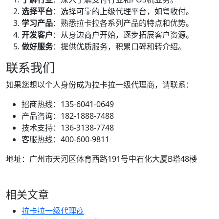
选择平台
：选择可靠的上级代理平台，如粤收付。
学习产品
：熟悉拉卡拉各系列产品的特点和优势。
开发客户
：从身边商户开始，逐步拓展客户资源。
做好服务
：提供优质服务，积累口碑和转介绍。
联系我们
如果您想以个人身份成为拉卡拉一级代理商，请联系：
招商热线：135-6041-0649
产品咨询：182-1888-7488
技术支持：136-3138-7748
客服热线：400-600-9811
地址：广州市天河区体育西路191号中石化大厦B塔48楼
相关文章
拉卡拉一级代理商