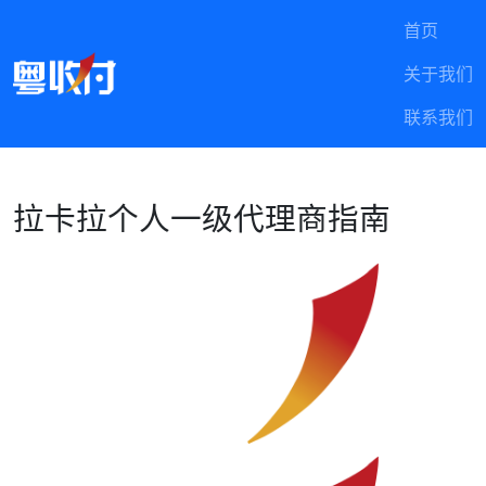
首页
关于我们
联系我们
拉卡拉个人一级代理商指南