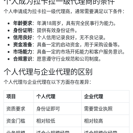
个人成为拉卡拉一级代理商的条件
个人申请成为拉卡拉一级代理商，通常需要满足以下条件：
年龄要求
：年满18周岁，具有完全民事行为能力。
身份证明
：提供有效身份证件。
信用良好
：个人信用记录良好，无不良记录。
资金准备
：具备一定的启动资金，用于采购设备等。
市场能力
：具备一定的市场开拓能力和客户服务意识。
合规意识
：愿意遵守行业规范和公司制度。
个人代理与企业代理的区别
个人代理与企业代理在以下方面存在差异：
项目
个人代理
企业代理
资质要求
身份证即可
需要营业执照
资金门槛
相对较低
相对较高