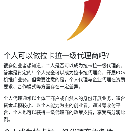
个人可以做拉卡拉一级代理商吗？
很多创业者想知道，个人是否可以成为拉卡拉一级代理商。
答案是肯定的！个人完全可以成为拉卡拉代理商，开展POS
机推广业务。但需要注意的是，个人代理与企业代理在资质
要求、合作模式等方面存在一定差异。
个人代理通常以个体工商户或自然人的身份开展业务，适合
资金规模较小、以个人能力为主的创业者。通过粤收付平
台，个人也可以获得一级代理商的政策支持，享受高分润比
例。