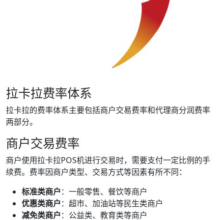
拉卡拉费率体系
拉卡拉的费率体系主要包括商户交易费率和代理商分润费率
两部分。
商户交易费率
商户使用拉卡拉POS机进行交易时，需要支付一定比例的手
续费。费率因商户类型、交易方式等因素有所不同：
标准类商户
：一般零售、餐饮等商户
优惠类商户
：超市、加油站等民生类商户
减免类商户
：公益类、教育类等商户