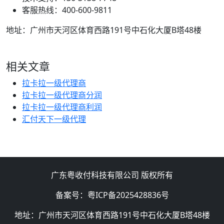
客服热线：400-600-9811
地址：广州市天河区体育西路191号中石化大厦B塔48楼
相关文章
拉卡拉一级代理商
拉卡拉一级代理商分润
拉卡拉一级代理商利润
汇付天下一级代理
广东粤收付科技有限公司 版权所有
备案号：粤ICP备2025428836号
地址：广州市天河区体育西路191号中石化大厦B塔48楼