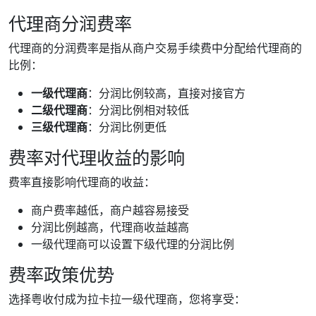
代理商分润费率
代理商的分润费率是指从商户交易手续费中分配给代理商的
比例：
一级代理商
：分润比例较高，直接对接官方
二级代理商
：分润比例相对较低
三级代理商
：分润比例更低
费率对代理收益的影响
费率直接影响代理商的收益：
商户费率越低，商户越容易接受
分润比例越高，代理商收益越高
一级代理商可以设置下级代理的分润比例
费率政策优势
选择粤收付成为拉卡拉一级代理商，您将享受：