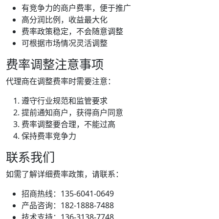
有竞争力的商户费率，便于推广
高分润比例，收益最大化
费率政策稳定，不会随意调整
可根据市场情况灵活调整
费率调整注意事项
代理商在调整费率时需要注意：
遵守行业规范和监管要求
提前通知商户，获得商户同意
费率调整要合理，不能过高
保持费率竞争力
联系我们
如需了解详细费率政策，请联系：
招商热线：135-6041-0649
产品咨询：182-1888-7488
技术支持：136-3138-7748