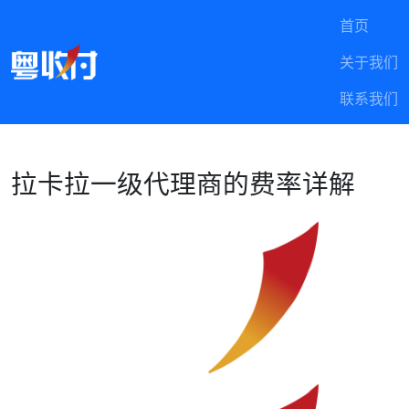
首页
关于我们
联系我们
拉卡拉一级代理商的费率详解