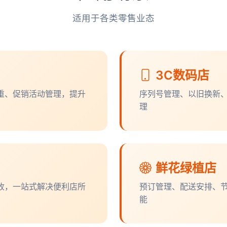
适用于各类零售业态
3C数码店
重、促销活动管理，提升
序列号管理、以旧换新
理
鲜花绿植店
收，一站式解决便利店所
预订管理、配送安排、
能