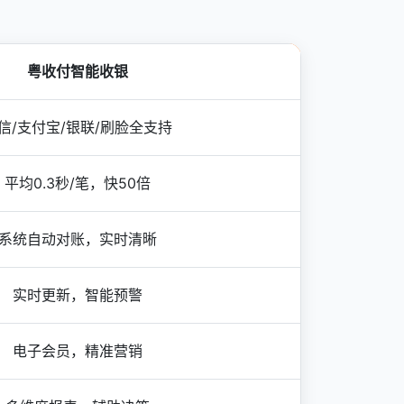
粤收付智能收银
信/支付宝/银联/刷脸全支持
平均0.3秒/笔，快50倍
系统自动对账，实时清晰
实时更新，智能预警
电子会员，精准营销