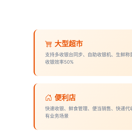
大型超市
支持多收银台同步、自助收银机、生鲜称
收银效率50%
便利店
快速收银、鲜食管理、便当销售、快递代
有业务场景