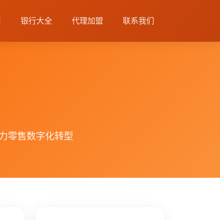
司
银行大全
代理加盟
联系我们
力零售数字化转型