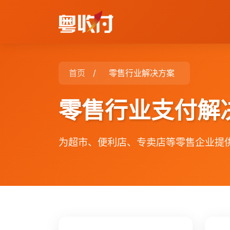
首页
/
零售行业解决方案
零售行业支付解
为超市、便利店、专卖店等零售企业提