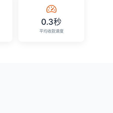
0.3秒
平均收款速度