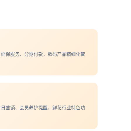
、延保服务、分期付款，数码产品精细化管
节日营销、会员养护提醒，鲜花行业特色功