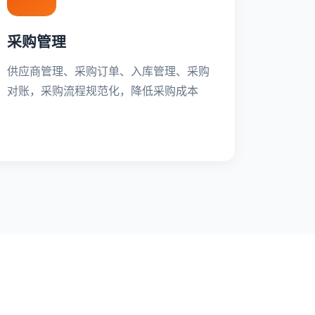
采购管理
供应商管理、采购订单、入库管理、采购
对账，采购流程规范化，降低采购成本