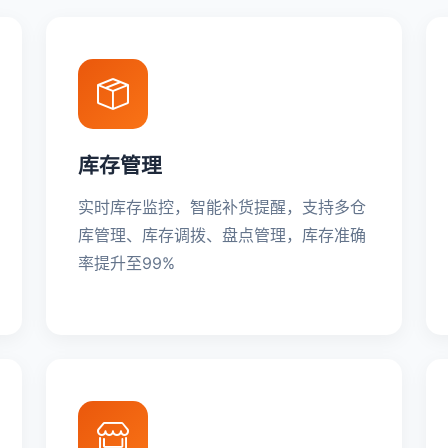
库存管理
实时库存监控，智能补货提醒，支持多仓
库管理、库存调拨、盘点管理，库存准确
率提升至99%