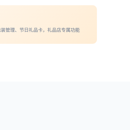
包装管理、节日礼品卡，礼品店专属功能