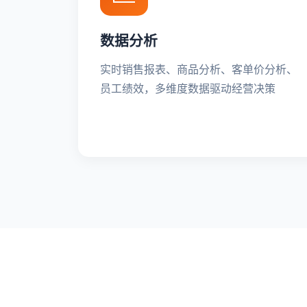
数据分析
实时销售报表、商品分析、客单价分析、
员工绩效，多维度数据驱动经营决策