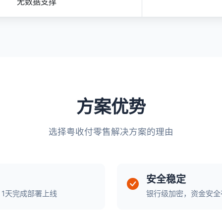
无数据支撑
方案优势
选择粤收付零售解决方案的理由
安全稳定
，1天完成部署上线
银行级加密，资金安全有