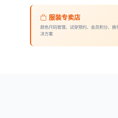
服装专卖店
颜色尺码管理、试穿预约、会员积分、换
决方案