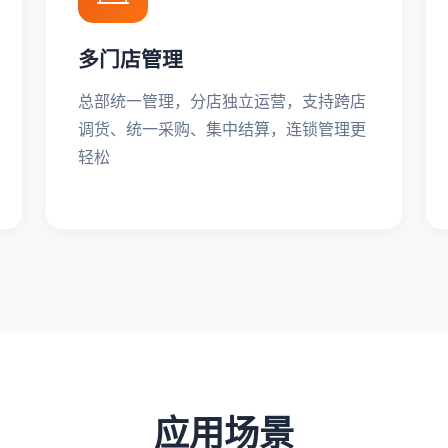
多门店管理
总部统一管理，分店独立运营，支持跨店
调货、统一采购、集中结算，连锁管理更
轻松
应用场景