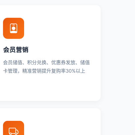
会员营销
会员储值、积分兑换、优惠券发放、储值
卡管理，精准营销提升复购率30%以上