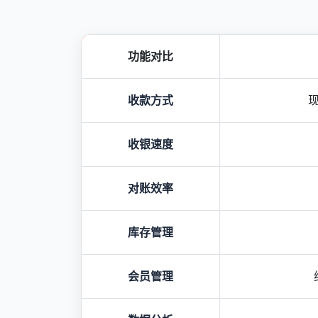
功能对比
收款方式
收银速度
对账效率
库存管理
会员管理