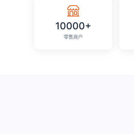
10000+
零售商户