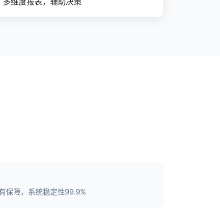
多维度报表，辅助决策
保障，系统稳定性99.9%