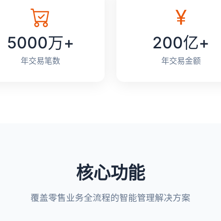
5000万+
200亿+
年交易笔数
年交易金额
核心功能
覆盖零售业务全流程的智能管理解决方案