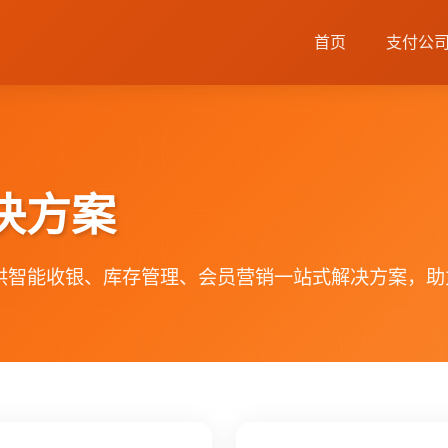
首页
支付公
决方案
供智能收银、库存管理、会员营销一站式解决方案，助