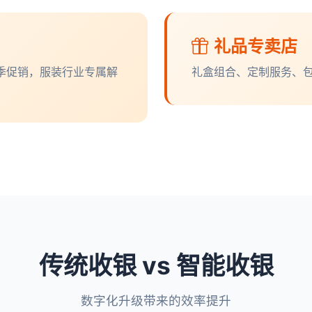
礼品专卖店
季促销，服装行业专属解
礼盒组合、定制服务、
传统收银 vs 智能收银
数字化升级带来的效率提升