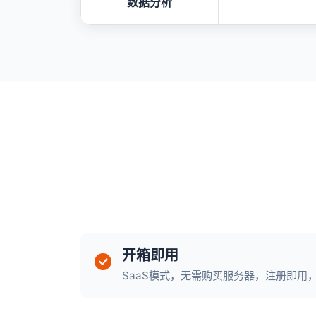
数据分析
开箱即用
SaaS模式，无需购买服务器，注册即用