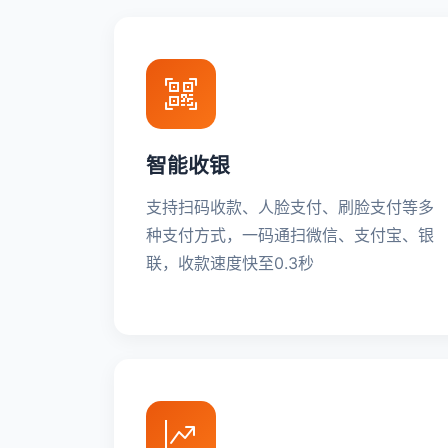
智能收银
支持扫码收款、人脸支付、刷脸支付等多
种支付方式，一码通扫微信、支付宝、银
联，收款速度快至0.3秒