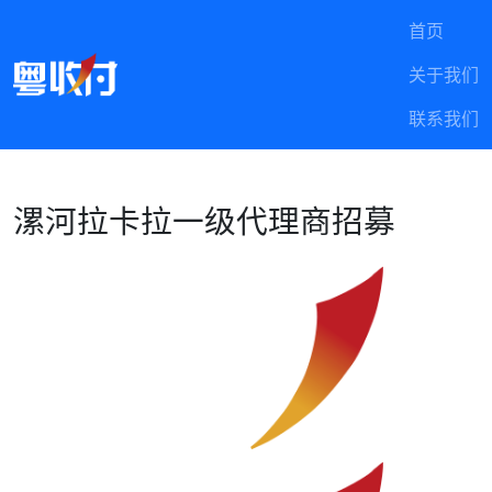
首页
关于我们
联系我们
漯河拉卡拉一级代理商招募