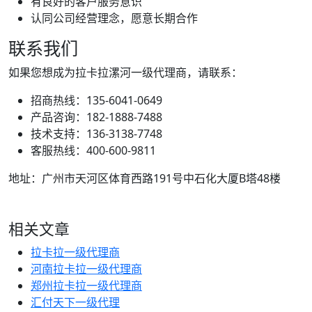
有良好的客户服务意识
认同公司经营理念，愿意长期合作
联系我们
如果您想成为拉卡拉漯河一级代理商，请联系：
招商热线：135-6041-0649
产品咨询：182-1888-7488
技术支持：136-3138-7748
客服热线：400-600-9811
地址：广州市天河区体育西路191号中石化大厦B塔48楼
相关文章
拉卡拉一级代理商
河南拉卡拉一级代理商
郑州拉卡拉一级代理商
汇付天下一级代理