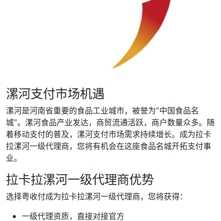
漯河支付市场机遇
漯河是河南省重要的食品工业城市，被誉为"中国食品名
城"。漯河食品产业发达，商贸流通活跃，商户数量众多。随
着移动支付的普及，漯河支付市场需求持续增长。成为拉卡
拉漯河一级代理商，您将有机会在这座食品名城开拓支付事
业。
拉卡拉漯河一级代理商优势
选择粤收付成为拉卡拉漯河一级代理商，您将获得：
一级代理资质，直接对接官方