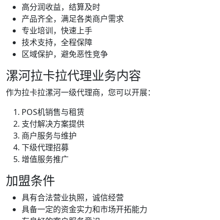
高分润收益，结算及时
产品齐全，满足各类商户需求
专业培训，快速上手
技术支持，全程保障
区域保护，避免恶性竞争
漯河拉卡拉代理业务内容
作为拉卡拉漯河一级代理商，您可以开展：
POS机销售与租赁
支付解决方案提供
商户服务与维护
下级代理招募
增值服务推广
加盟条件
具有合法营业执照，诚信经营
具备一定的资金实力和市场开拓能力