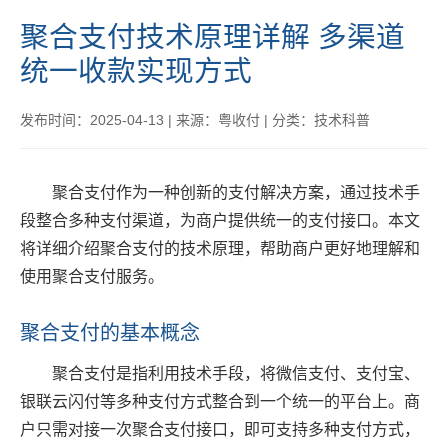
聚合支付技术原理详解 多渠道
统一收款实现方式
发布时间：2025-04-13
|
来源：粤收付
|
分类：技术科普
聚合支付作为一种创新的支付解决方案，通过技术手
段整合多种支付渠道，为商户提供统一的支付接口。本文
将详细介绍聚合支付的技术原理，帮助商户更好地理解和
使用聚合支付服务。
聚合支付的基本概念
聚合支付是指利用技术手段，将微信支付、支付宝、
银联云闪付等多种支付方式整合到一个统一的平台上。商
户只需对接一次聚合支付接口，即可支持多种支付方式，