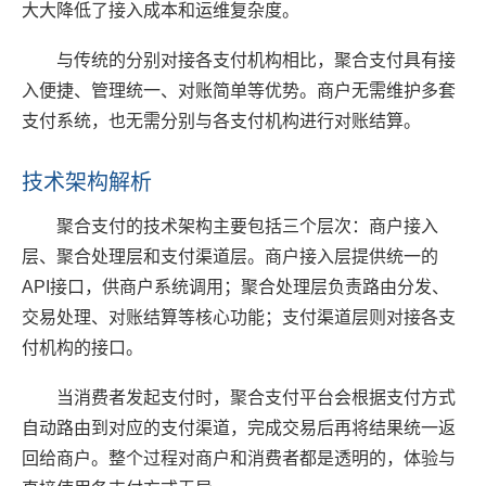
大大降低了接入成本和运维复杂度。
与传统的分别对接各支付机构相比，聚合支付具有接
入便捷、管理统一、对账简单等优势。商户无需维护多套
支付系统，也无需分别与各支付机构进行对账结算。
技术架构解析
聚合支付的技术架构主要包括三个层次：商户接入
层、聚合处理层和支付渠道层。商户接入层提供统一的
API接口，供商户系统调用；聚合处理层负责路由分发、
交易处理、对账结算等核心功能；支付渠道层则对接各支
付机构的接口。
当消费者发起支付时，聚合支付平台会根据支付方式
自动路由到对应的支付渠道，完成交易后再将结果统一返
回给商户。整个过程对商户和消费者都是透明的，体验与