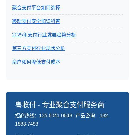
聚合支付平台如何选择
移动支付安全知识科普
2025年支付行业发展趋势分析
第三方支付行业现状分析
商户如何降低支付成本
粤收付 - 专业聚合支付服务商
招商热线：135-6041-0649 | 产品咨询：182-
1888-7488