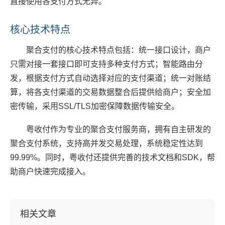
直接使用各支付方式无异。
核心技术特点
聚合支付的核心技术特点包括：统一接口设计，商户
只需对接一套接口即可支持多种支付方式；智能路由分
发，根据支付方式自动选择对应的支付渠道；统一对账结
算，将各支付渠道的交易数据整合后提供给商户；安全加
密传输，采用SSL/TLS加密保障数据传输安全。
粤收付作为专业的聚合支付服务商，拥有自主研发的
聚合支付系统，支持高并发交易处理，系统稳定性达到
99.99%。同时，粤收付还提供完善的技术文档和SDK，帮
助商户快速完成接入。
相关文章