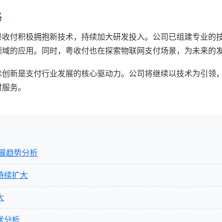
略
粤收付积极拥抱新技术，持续加大研发投入。公司已组建专业的技
领域的应用。同时，粤收付也在探索物联网支付场景，为未来的
术创新是支付行业发展的核心驱动力。公司将继续以技术为引领
付服务。
发展趋势分析
持续扩大
大
状分析