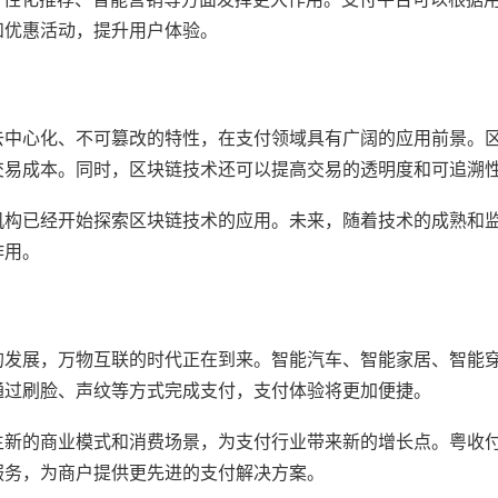
和优惠活动，提升用户体验。
去中心化、不可篡改的特性，在支付领域具有广阔的应用前景。
交易成本。同时，区块链技术还可以提高交易的透明度和可追溯
机构已经开始探索区块链技术的应用。未来，随着技术的成熟和
作用。
的发展，万物互联的时代正在到来。智能汽车、智能家居、智能
通过刷脸、声纹等方式完成支付，支付体验将更加便捷。
生新的商业模式和消费场景，为支付行业带来新的增长点。粤收
服务，为商户提供更先进的支付解决方案。