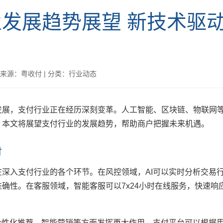
发展趋势展望 新技术驱
来源：粤收付
|
分类：行业动态
发展，支付行业正在经历深刻变革。人工智能、区块链、物联网
。本文将展望支付行业的发展趋势，帮助商户把握未来机遇。
付
在深入支付行业的各个环节。在风控领域，AI可以实时分析交易
确性。在客服领域，智能客服可以7x24小时在线服务，快速响
在个性化推荐、智能营销等方面发挥更大作用。支付平台可以根据