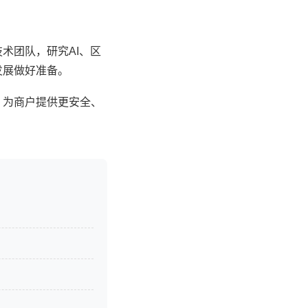
术团队，研究AI、区
发展做好准备。
，为商户提供更安全、