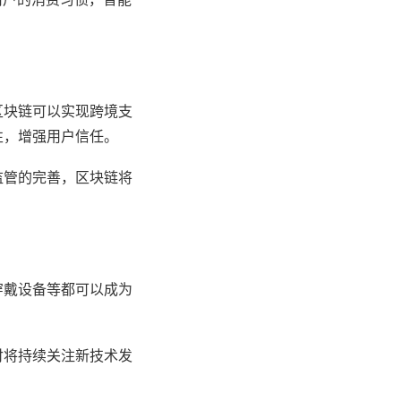
区块链可以实现跨境支
性，增强用户信任。
监管的完善，区块链将
穿戴设备等都可以成为
付将持续关注新技术发