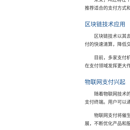
推荐适合的支付方式
区块链技术应用
区块链技术以其
付的快速清算，降低
目前，多家支付
在支付领域发挥更大
物联网支付兴起
随着物联网技术
支付终端。用户可以
物联网支付将催
展，不断优化产品和