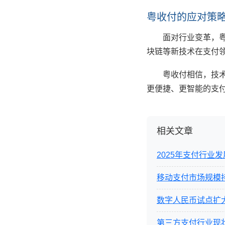
粤收付的应对策
面对行业变革，
块链等新技术在支付
粤收付相信，技
更便捷、更智能的支
相关文章
2025年支付行业
移动支付市场规模
数字人民币试点扩
第三方支付行业现