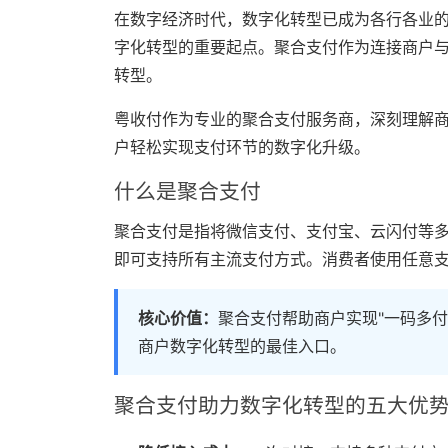
在数字经济时代，数字化转型已成为各行各业
字化转型的重要起点。聚合支付作为连接商户
转型。
粤收付作为专业的聚合支付服务商，深刻理解
户轻松实现支付环节的数字化升级。
什么是聚合支付
聚合支付是指将微信支付、支付宝、云闪付等
即可支持所有主流支付方式。消费者使用任意
核心价值：
聚合支付帮助商户实现"一码多
商户数字化转型的最佳入口。
聚合支付助力数字化转型的五大优