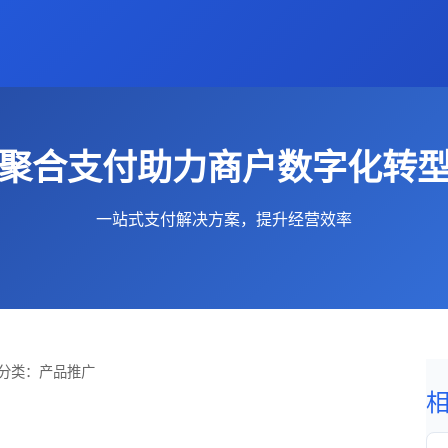
聚合支付助力商户数字化转
一站式支付解决方案，提升经营效率
分类：产品推广