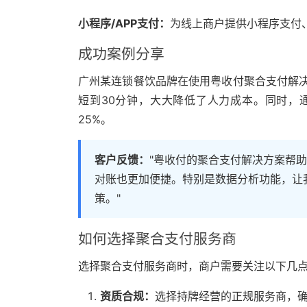
小程序/APP支付：
为线上商户提供小程序支付
成功案例分享
广州某连锁餐饮品牌在使用粤收付聚合支付解决
短到30分钟，大大降低了人力成本。同时，
25%。
客户反馈：
"粤收付的聚合支付解决方案帮
对账也更加便捷。特别是数据分析功能，让
策。"
如何选择聚合支付服务商
选择聚合支付服务商时，商户需要关注以下几
资质合规：
选择持牌经营的正规服务商，