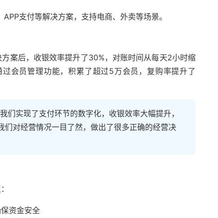
、APP支付等解决方案，支持电商、外卖等场景。
方案后，收银效率提升了30%，对账时间从每天2小时缩
通过会员管理功能，积累了超过5万会员，复购率提升了
助我们实现了支付环节的数字化，收银效率大幅提升，
我们对经营情况一目了然，做出了很多正确的经营决
点：
确保资金安全