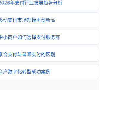
2026年支付行业发展趋势分析
移动支付市场规模再创新高
中小商户如何选择支付服务商
聚合支付与普通支付的区别
商户数字化转型成功案例