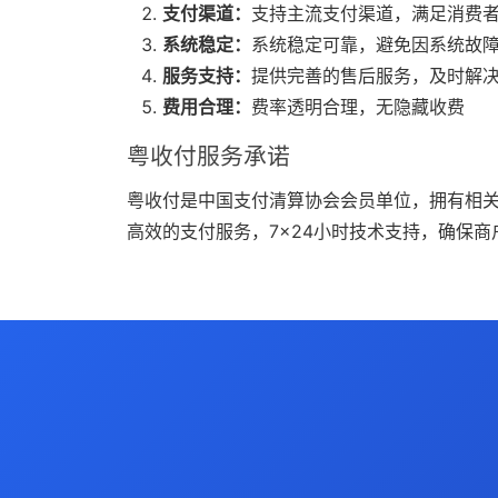
支付渠道：
支持主流支付渠道，满足消费
系统稳定：
系统稳定可靠，避免因系统故
服务支持：
提供完善的售后服务，及时解
费用合理：
费率透明合理，无隐藏收费
粤收付服务承诺
粤收付是中国支付清算协会会员单位，拥有相
高效的支付服务，7×24小时技术支持，确保商