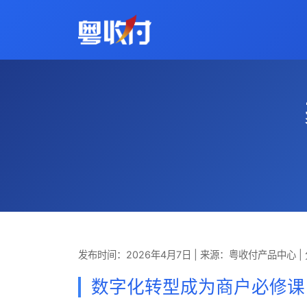
发布时间：2026年4月7日
|
来源：粤收付产品中心
|
数字化转型成为商户必修课