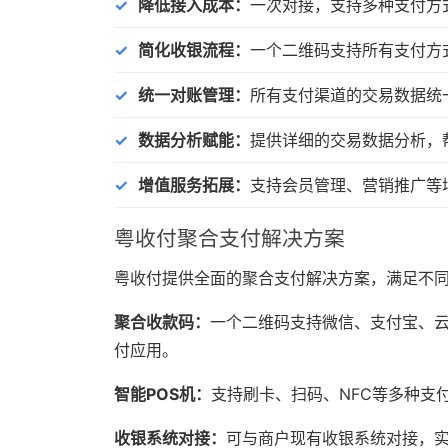
降低接入成本：
一次对接，支持多种支付方
简化收银流程：
一个二维码支持所有支付方
统一对账管理：
所有支付渠道的交易数据统
数据分析赋能：
提供详细的交易数据分析，
增值服务拓展：
支持会员管理、营销推广等
粤收付聚合支付解决方案
粤收付提供全面的聚合支付解决方案，满足不
聚合收款码：
一个二维码支持微信、支付宝、
付应用。
智能POS机：
支持刷卡、扫码、NFC等多种支
收银系统对接：
可与商户现有收银系统对接，