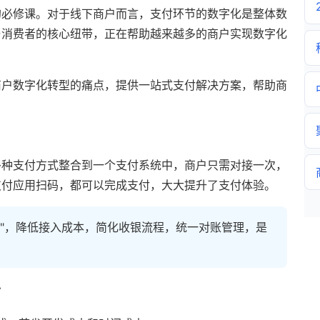
的必修课。对于线下商户而言，支付环节的数字化是整体数
与消费者的核心纽带，正在帮助越来越多的商户实现数字化
商户数字化转型的痛点，提供一站式支付解决方案，帮助商
多种支付方式整合到一个支付系统中，商户只需对接一次，
支付应用扫码，都可以完成支付，大大提升了支付体验。
付"，降低接入成本，简化收银流程，统一对账管理，是
势