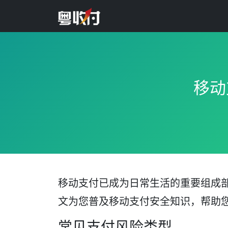
移动
移动支付已成为日常生活的重要组成
文为您普及移动支付安全知识，帮助
常见支付风险类型