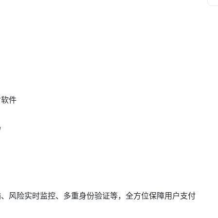
付软件
码
输、风险实时监控、多重身份验证等，全方位保障用户支付