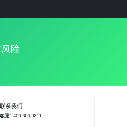
付风险
联系我们
客服：
400-600-9811