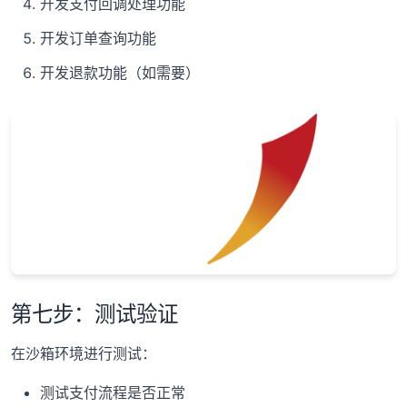
开发支付回调处理功能
开发订单查询功能
开发退款功能（如需要）
第七步：测试验证
在沙箱环境进行测试：
测试支付流程是否正常