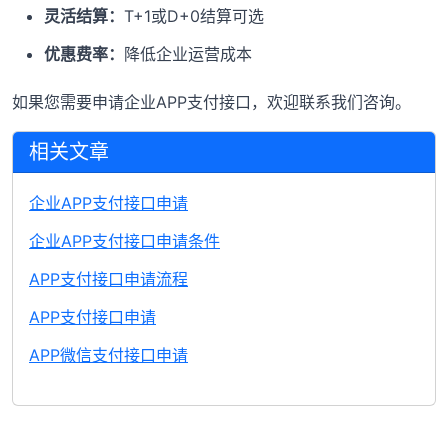
灵活结算：
T+1或D+0结算可选
优惠费率：
降低企业运营成本
如果您需要申请企业APP支付接口，欢迎联系我们咨询。
相关文章
企业APP支付接口申请
企业APP支付接口申请条件
APP支付接口申请流程
APP支付接口申请
APP微信支付接口申请