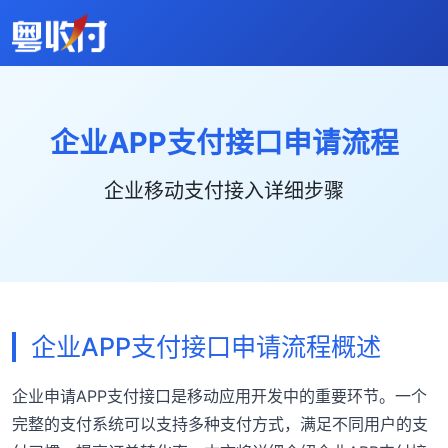
企业APP支付接口申请流程
企业移动支付接入详细步骤
企业APP支付接口申请流程概述
企业申请APP支付接口是移动应用开发中的重要环节。一个
完整的支付系统可以支持多种支付方式，满足不同用户的支