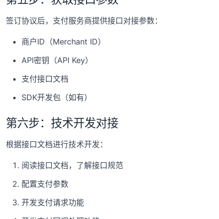
签订协议后，支付服务商提供接口对接参数：
商户ID（Merchant ID）
API密钥（API Key）
支付接口文档
SDK开发包（如有）
第六步：技术开发对接
根据接口文档进行技术开发：
阅读接口文档，了解接口规范
配置支付参数
开发支付请求功能