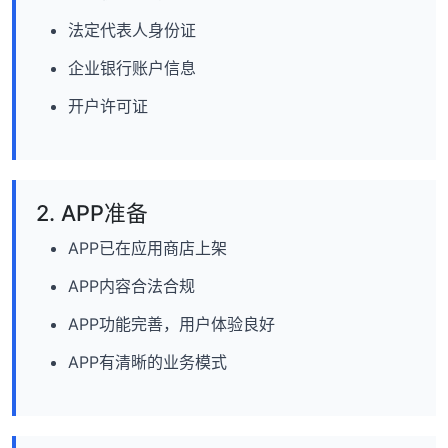
法定代表人身份证
企业银行账户信息
开户许可证
2. APP准备
APP已在应用商店上架
APP内容合法合规
APP功能完善，用户体验良好
APP有清晰的业务模式