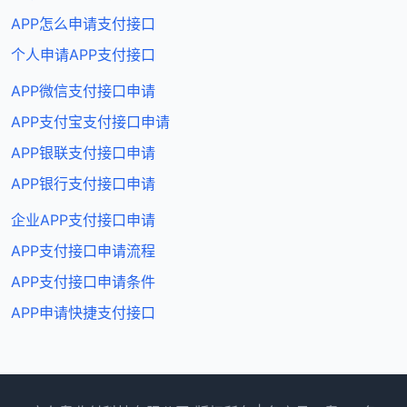
APP怎么申请支付接口
个人申请APP支付接口
APP微信支付接口申请
APP支付宝支付接口申请
APP银联支付接口申请
APP银行支付接口申请
企业APP支付接口申请
APP支付接口申请流程
APP支付接口申请条件
APP申请快捷支付接口