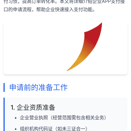
付习惯，提高订单转化率。本文将详细介绍企业APP支付接
口的申请流程，帮助企业快速接入支付功能。
申请前的准备工作
1. 企业资质准备
企业营业执照（经营范围需包含相关业务）
组织机构代码证（如未三证合一）