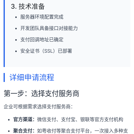
3. 技术准备
服务器环境配置完成
开发团队具备接口对接能力
支付回调地址已确定
安全证书（SSL）已部署
详细申请流程
第一步：选择支付服务商
企业可根据需求选择支付服务商：
官方渠道：
微信支付、支付宝、银联等官方支付机构
聚合支付：
如粤收付等聚合支付平台，一次接入多种支