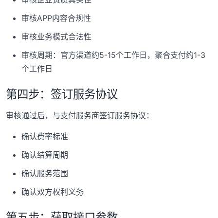
审核APP内容合规性
审核业务模式合法性
审核周期：官方渠道约5-15个工作日，聚合支付约1-3
个工作日
第四步：签订服务协议
审核通过后，与支付服务商签订服务协议：
确认费率标准
确认结算周期
确认服务范围
确认双方权利义务
第五步：获取接口参数