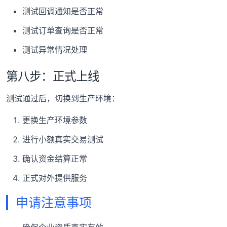
测试回调通知是否正常
测试订单查询是否正常
测试异常情况处理
第八步：正式上线
测试通过后，切换到生产环境：
更换生产环境参数
进行小额真实交易测试
确认资金结算正常
正式对外提供服务
申请注意事项