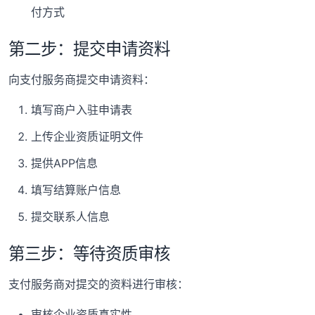
付方式
第二步：提交申请资料
向支付服务商提交申请资料：
填写商户入驻申请表
上传企业资质证明文件
提供APP信息
填写结算账户信息
提交联系人信息
第三步：等待资质审核
支付服务商对提交的资料进行审核：
审核企业资质真实性