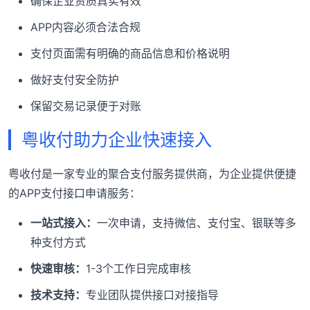
确保企业资质真实有效
APP内容必须合法合规
支付页面需有明确的商品信息和价格说明
做好支付安全防护
保留交易记录便于对账
粤收付助力企业快速接入
粤收付是一家专业的聚合支付服务提供商，为企业提供便捷
的APP支付接口申请服务：
一站式接入：
一次申请，支持微信、支付宝、银联等多
种支付方式
快速审核：
1-3个工作日完成审核
技术支持：
专业团队提供接口对接指导