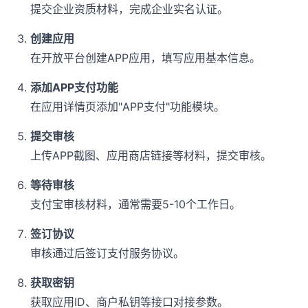
提交企业资质材料，完成企业实名认证。
创建应用
在开放平台创建APP应用，填写应用基本信息。
添加APP支付功能
在应用详情页添加"APP支付"功能模块。
提交审核
上传APP截图、应用商店链接等材料，提交审核。
等待审核
支付宝审核材料，通常需要5-10个工作日。
签订协议
审核通过后签订支付服务协议。
获取密钥
获取应用ID、商户私钥等接口对接参数。