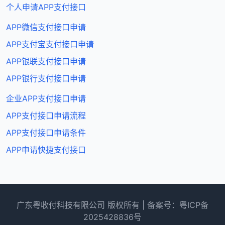
个人申请APP支付接口
APP微信支付接口申请
APP支付宝支付接口申请
APP银联支付接口申请
APP银行支付接口申请
企业APP支付接口申请
APP支付接口申请流程
APP支付接口申请条件
APP申请快捷支付接口
广东粤收付科技有限公司 版权所有 | 备案号：粤ICP备
2025428836号