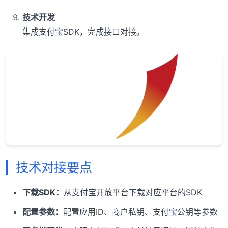
技术开发
集成支付宝SDK，完成接口对接。
技术对接要点
下载SDK：
从支付宝开放平台下载对应平台的SDK
配置参数：
配置应用ID、商户私钥、支付宝公钥等参数