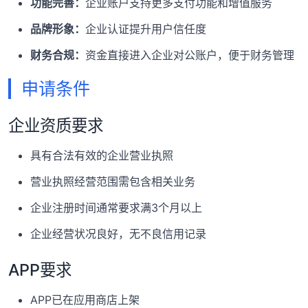
功能完善：
企业账户支持更多支付功能和增值服务
品牌形象：
企业认证提升用户信任度
财务合规：
资金直接进入企业对公账户，便于财务管理
申请条件
企业资质要求
具有合法有效的企业营业执照
营业执照经营范围需包含相关业务
企业注册时间通常要求满3个月以上
企业经营状况良好，无不良信用记录
APP要求
APP已在应用商店上架