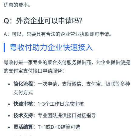
优惠的费率。
Q：外资企业可以申请吗？
A：可以，只要具有合法的企业营业执照即可申请。
粤收付助力企业快速接入
粤收付是一家专业的聚合支付服务提供商，为企业提供便捷
的支付宝支付接口申请服务：
简化流程：
一次申请，支持微信、支付宝、银联等多种
支付方式
快速审核：
1-3个工作日完成审核
技术支持：
专业团队提供接口对接指导
灵活结算：
T+1或D+0结算可选