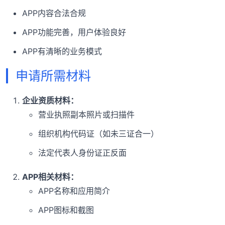
APP内容合法合规
APP功能完善，用户体验良好
APP有清晰的业务模式
申请所需材料
企业资质材料：
营业执照副本照片或扫描件
组织机构代码证（如未三证合一）
法定代表人身份证正反面
APP相关材料：
APP名称和应用简介
APP图标和截图