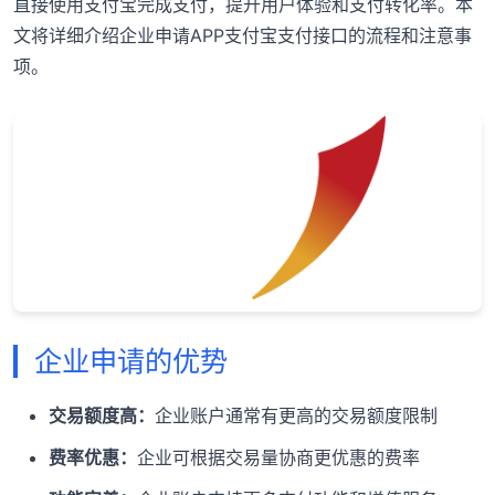
直接使用支付宝完成支付，提升用户体验和支付转化率。本
文将详细介绍企业申请APP支付宝支付接口的流程和注意事
项。
企业申请的优势
交易额度高：
企业账户通常有更高的交易额度限制
费率优惠：
企业可根据交易量协商更优惠的费率