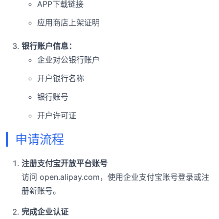
APP下载链接
应用商店上架证明
银行账户信息：
企业对公银行账户
开户银行名称
银行账号
开户许可证
申请流程
注册支付宝开放平台账号
访问 open.alipay.com，使用企业支付宝账号登录或注
册新账号。
完成企业认证