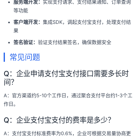
服务端开发：
实现支付请求、支付结果通知、订单查询
等功能
客户端开发：
集成SDK，调起支付宝支付，处理支付结
果
签名验证：
验证支付结果签名，确保数据安全
常见问题
Q：企业申请支付宝支付接口需要多长时
间？
A：官方渠道约5-10个工作日，通过聚合支付平台约1-3个工
作日。
Q：企业支付宝支付的费率是多少？
A：支付宝支付标准费率为0.6%，企业可根据交易量协商更