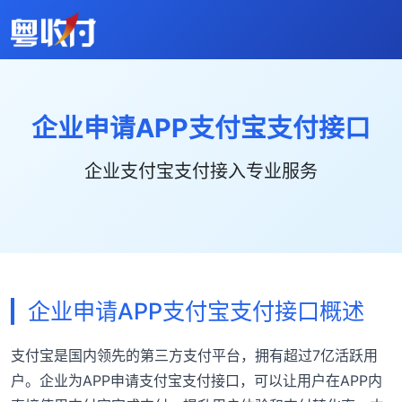
企业申请APP支付宝支付接口
企业支付宝支付接入专业服务
企业申请APP支付宝支付接口概述
支付宝是国内领先的第三方支付平台，拥有超过7亿活跃用
户。企业为APP申请支付宝支付接口，可以让用户在APP内