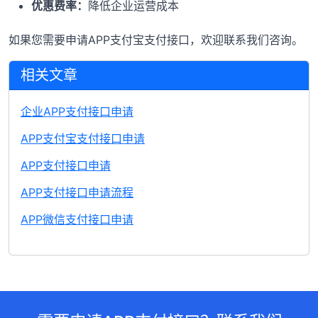
优惠费率：
降低企业运营成本
如果您需要申请APP支付宝支付接口，欢迎联系我们咨询。
相关文章
企业APP支付接口申请
APP支付宝支付接口申请
APP支付接口申请
APP支付接口申请流程
APP微信支付接口申请