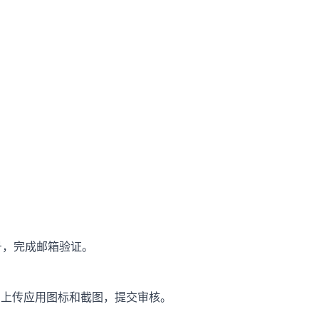
发者账号，完成邮箱验证。
，上传应用图标和截图，提交审核。