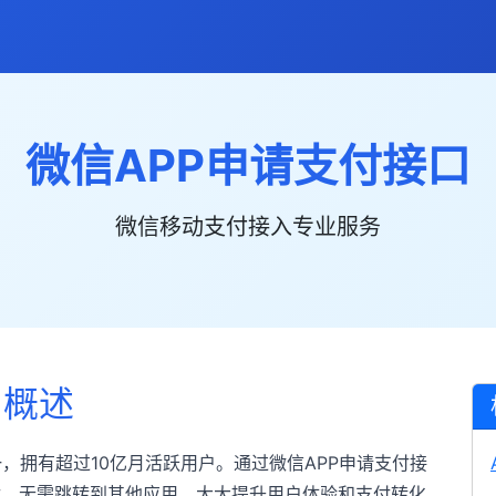
微信APP申请支付接口
微信移动支付接入专业服务
口概述
，拥有超过10亿月活跃用户。通过微信APP申请支付接
付，无需跳转到其他应用，大大提升用户体验和支付转化