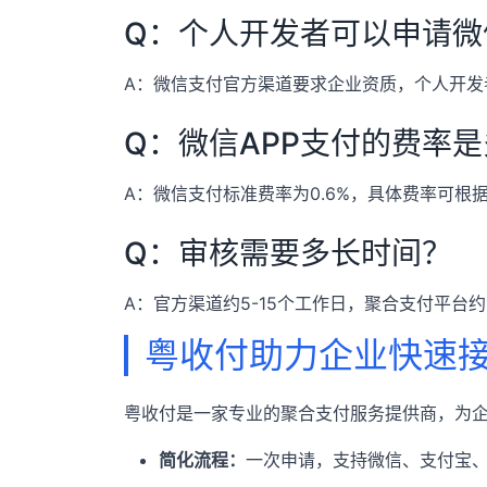
Q：个人开发者可以申请微
A：微信支付官方渠道要求企业资质，个人开发
Q：微信APP支付的费率
A：微信支付标准费率为0.6%，具体费率可根
Q：审核需要多长时间？
A：官方渠道约5-15个工作日，聚合支付平台约
粤收付助力企业快速
粤收付是一家专业的聚合支付服务提供商，为
简化流程：
一次申请，支持微信、支付宝