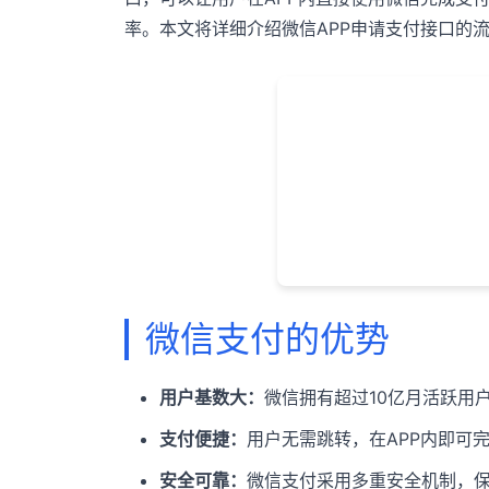
率。本文将详细介绍微信APP申请支付接口的
微信支付的优势
用户基数大：
微信拥有超过10亿月活跃用
支付便捷：
用户无需跳转，在APP内即可
安全可靠：
微信支付采用多重安全机制，