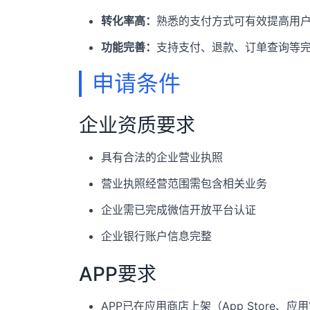
转化率高：
熟悉的支付方式可有效提高用
功能完善：
支持支付、退款、订单查询等
申请条件
企业资质要求
具有合法的企业营业执照
营业执照经营范围需包含相关业务
企业需已完成微信开放平台认证
企业银行账户信息完整
APP要求
APP已在应用商店上架（App Store、应