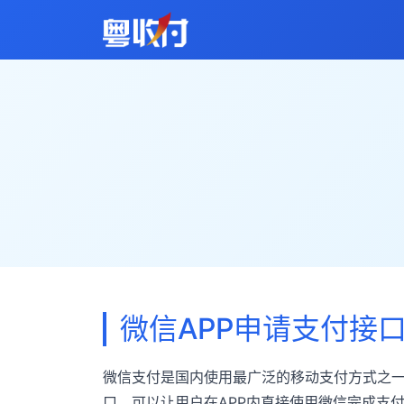
微信APP申请支付接
微信支付是国内使用最广泛的移动支付方式之一
口，可以让用户在APP内直接使用微信完成支