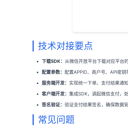
技术对接要点
下载SDK：
从微信开放平台下载对应平台的SDK
配置参数：
配置APPID、商户号、API密
服务端开发：
实现统一下单、支付结果通
客户端开发：
集成SDK，调起微信支付，
签名验证：
验证支付结果签名，确保数据
常见问题