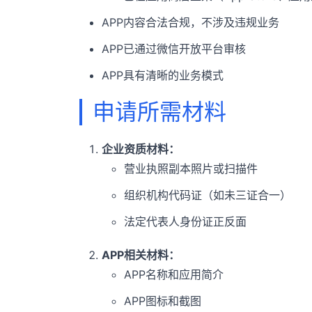
APP内容合法合规，不涉及违规业务
APP已通过微信开放平台审核
APP具有清晰的业务模式
申请所需材料
企业资质材料：
营业执照副本照片或扫描件
组织机构代码证（如未三证合一）
法定代表人身份证正反面
APP相关材料：
APP名称和应用简介
APP图标和截图