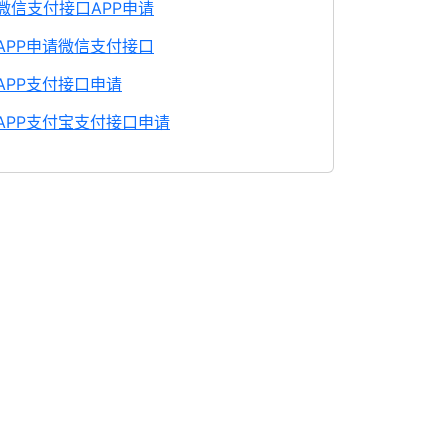
微信支付接口APP申请
APP申请微信支付接口
APP支付接口申请
APP支付宝支付接口申请