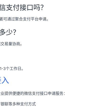
信支付接口吗？
者可通过聚合支付平台申请。
是多少？
据交易量协商。
1-3个工作日。
接入
企业提供便捷的微信支付接口申请服务：
、银联等多种支付方式