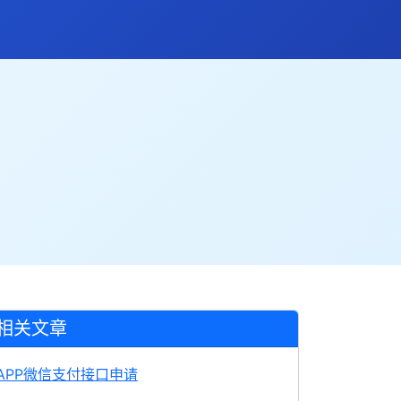
相关文章
APP微信支付接口申请