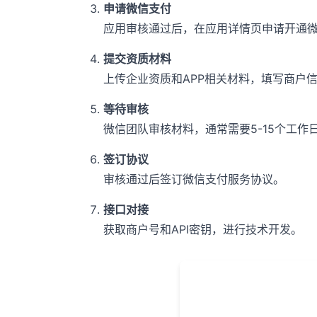
申请微信支付
应用审核通过后，在应用详情页申请开通
提交资质材料
上传企业资质和APP相关材料，填写商户
等待审核
微信团队审核材料，通常需要5-15个工作
签订协议
审核通过后签订微信支付服务协议。
接口对接
获取商户号和API密钥，进行技术开发。