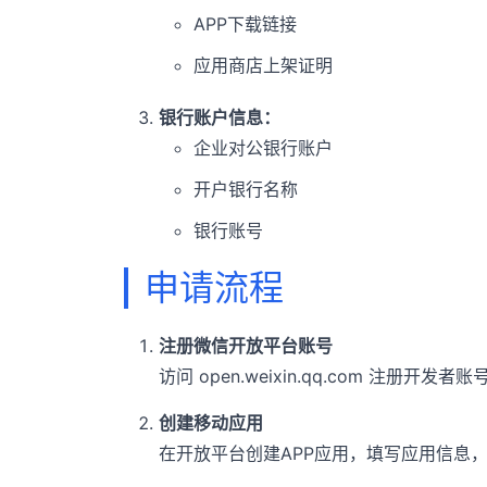
APP下载链接
应用商店上架证明
银行账户信息：
企业对公银行账户
开户银行名称
银行账号
申请流程
注册微信开放平台账号
访问 open.weixin.qq.com 注册开
创建移动应用
在开放平台创建APP应用，填写应用信息