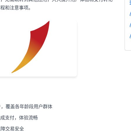
流程和注意事项。
户，覆盖各年龄段用户群体
完成支付，体验流畅
保障交易安全