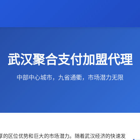
武汉聚合支付加盟代理
中部中心城市，九省通衢，市场潜力无限
厚的区位优势和巨大的市场潜力。随着武汉经济的快速发