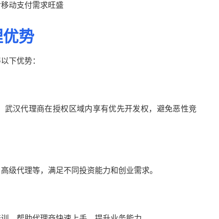
对移动支付需求旺盛
理优势
得以下优势：
。武汉代理商在授权区域内享有优先开发权，避免恶性竞
、高级代理等，满足不同投资能力和创业需求。
培训，帮助代理商快速上手，提升业务能力。