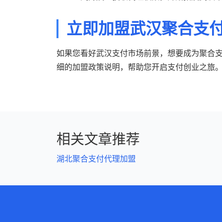
立即加盟武汉聚合支
如果您看好武汉支付市场前景，想要成为聚合
细的加盟政策说明，帮助您开启支付创业之旅
相关文章推荐
湖北聚合支付代理加盟