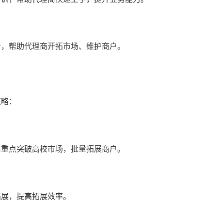
务，帮助代理商开拓市场、维护商户。
策略：
商重点突破高校市场，批量拓展商户。
拓展，提高拓展效率。