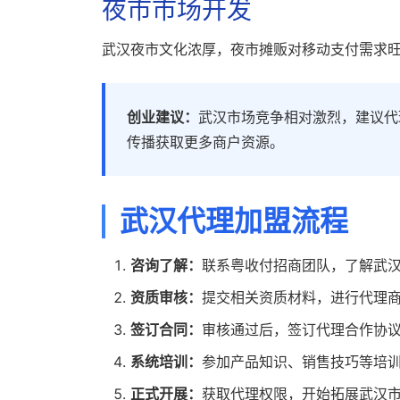
夜市市场开发
武汉夜市文化浓厚，夜市摊贩对移动支付需求
创业建议：
武汉市场竞争相对激烈，建议代
传播获取更多商户资源。
武汉代理加盟流程
咨询了解：
联系粤收付招商团队，了解武
资质审核：
提交相关资质材料，进行代理
签订合同：
审核通过后，签订代理合作协
系统培训：
参加产品知识、销售技巧等培
正式开展：
获取代理权限，开始拓展武汉