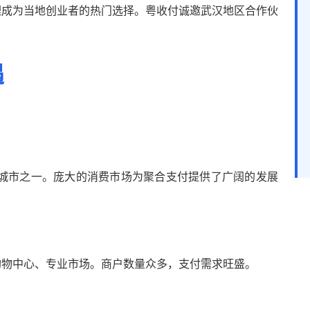
理成为当地创业者的热门选择。粤收付诚邀武汉地区合作伙
遇
的城市之一。庞大的消费市场为聚合支付提供了广阔的发展
购物中心、专业市场。商户数量众多，支付需求旺盛。