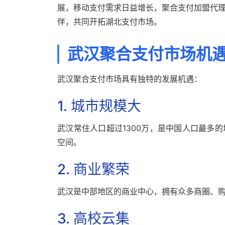
展，移动支付需求日益增长，聚合支付加盟代
伴，共同开拓湖北支付市场。
武汉聚合支付市场机
武汉聚合支付市场具有独特的发展机遇：
1. 城市规模大
武汉常住人口超过1300万，是中国人口最多
空间。
2. 商业繁荣
武汉是中部地区的商业中心，拥有众多商圈、
3. 高校云集