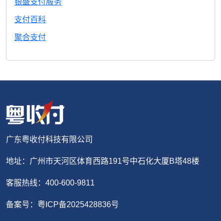
银盛支付服务
支付百科
聚合支付
广东粤收付科技有限公司
地址：广州市天河区体育西路191号中石化大厦B塔48楼
客服热线：400-600-9811
备案号：粤ICP备2025428836号