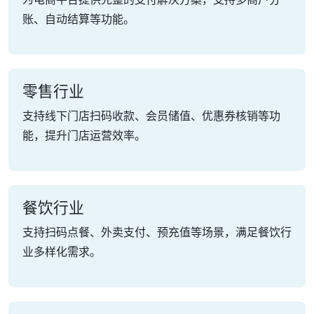
账、自动结算等功能。
零售行业
支持线下门店扫码收款、会员储值、优惠券核销等功
能，提升门店运营效率。
餐饮行业
支持扫码点餐、外卖支付、预充值等场景，满足餐饮行
业多样化需求。