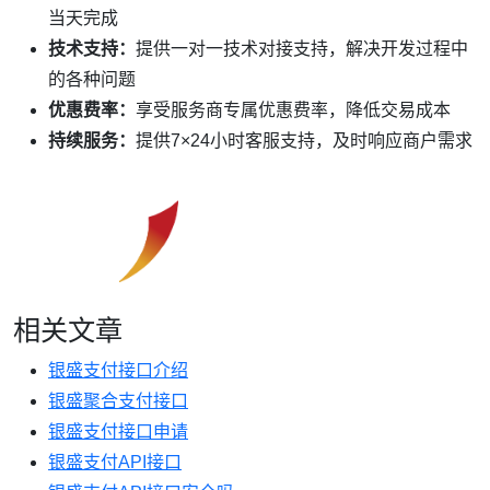
当天完成
技术支持：
提供一对一技术对接支持，解决开发过程中
的各种问题
优惠费率：
享受服务商专属优惠费率，降低交易成本
持续服务：
提供7×24小时客服支持，及时响应商户需求
相关文章
银盛支付接口介绍
银盛聚合支付接口
银盛支付接口申请
银盛支付API接口