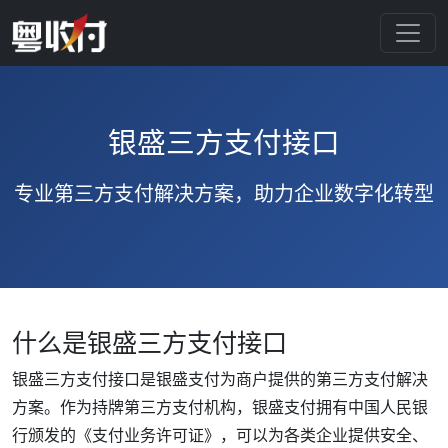
银盛三方支付接口
专业第三方支付解决方案，助力企业数字化转型
什么是银盛三方支付接口
银盛三方支付接口是银盛支付为商户提供的第三方支付解决
方案。作为持牌第三方支付机构，银盛支付拥有中国人民银
行颁发的《支付业务许可证》，可以为各类企业提供安全、