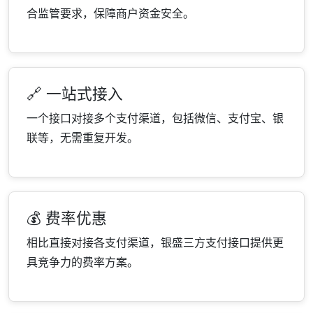
合监管要求，保障商户资金安全。
🔗 一站式接入
一个接口对接多个支付渠道，包括微信、支付宝、银
联等，无需重复开发。
💰 费率优惠
相比直接对接各支付渠道，银盛三方支付接口提供更
具竞争力的费率方案。