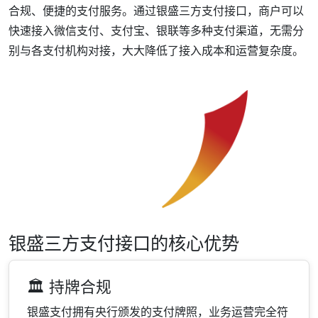
合规、便捷的支付服务。通过银盛三方支付接口，商户可以
快速接入微信支付、支付宝、银联等多种支付渠道，无需分
别与各支付机构对接，大大降低了接入成本和运营复杂度。
银盛三方支付接口的核心优势
🏛️ 持牌合规
银盛支付拥有央行颁发的支付牌照，业务运营完全符