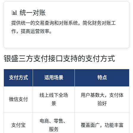
📊 统一对账
提供统一的交易查询和对账系统，简化财务对账工
作，提高运营效率。
银盛三方支付接口支持的支付方式
支付方式
适用场景
特点
线上线下全场
用户基数大，支付体
微信支付
景
验好
电商、零售、
支付宝
覆盖面广，功能丰富
服务