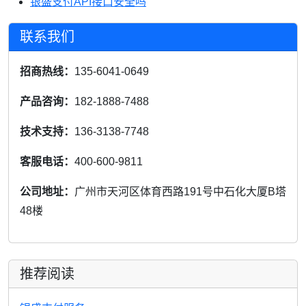
银盛支付API接口安全吗
联系我们
招商热线：
135-6041-0649
产品咨询：
182-1888-7488
技术支持：
136-3138-7748
客服电话：
400-600-9811
公司地址：
广州市天河区体育西路191号中石化大厦B塔
48楼
推荐阅读