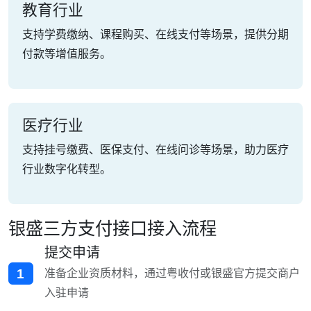
教育行业
支持学费缴纳、课程购买、在线支付等场景，提供分期
付款等增值服务。
医疗行业
支持挂号缴费、医保支付、在线问诊等场景，助力医疗
行业数字化转型。
银盛三方支付接口接入流程
提交申请
1
准备企业资质材料，通过粤收付或银盛官方提交商户
入驻申请