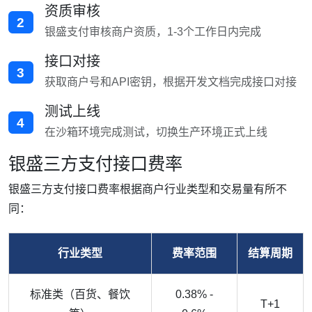
资质审核
2
银盛支付审核商户资质，1-3个工作日内完成
接口对接
3
获取商户号和API密钥，根据开发文档完成接口对接
测试上线
4
在沙箱环境完成测试，切换生产环境正式上线
银盛三方支付接口费率
银盛三方支付接口费率根据商户行业类型和交易量有所不
同：
行业类型
费率范围
结算周期
标准类（百货、餐饮
0.38% -
T+1