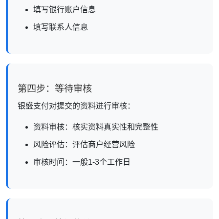
填写银行账户信息
填写联系人信息
第四步：等待审核
银盛支付对提交的资料进行审核：
资料审核：核实资料真实性和完整性
风险评估：评估商户经营风险
审核时间：一般1-3个工作日