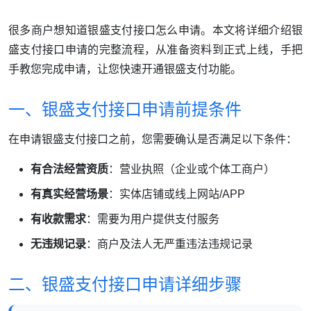
很多商户想知道银盛支付接口怎么申请。本文将详细介绍银
盛支付接口申请的完整流程，从准备资料到正式上线，手把
手教您完成申请，让您快速开通银盛支付功能。
一、银盛支付接口申请前提条件
在申请银盛支付接口之前，您需要确认是否满足以下条件：
有合法经营资质
：营业执照（企业或个体工商户）
有真实经营场景
：实体店铺或线上网站/APP
有收款需求
：需要为用户提供支付服务
无违规记录
：商户及法人无严重违法违规记录
二、银盛支付接口申请详细步骤