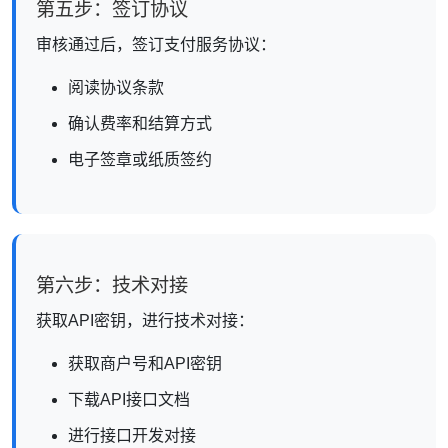
第五步：签订协议
审核通过后，签订支付服务协议：
阅读协议条款
确认费率和结算方式
电子签章或纸质签约
第六步：技术对接
获取API密钥，进行技术对接：
获取商户号和API密钥
下载API接口文档
进行接口开发对接