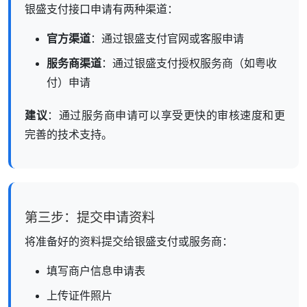
银盛支付接口申请有两种渠道：
官方渠道
：通过银盛支付官网或客服申请
服务商渠道
：通过银盛支付授权服务商（如粤收
付）申请
建议
：通过服务商申请可以享受更快的审核速度和更
完善的技术支持。
第三步：提交申请资料
将准备好的资料提交给银盛支付或服务商：
填写商户信息申请表
上传证件照片