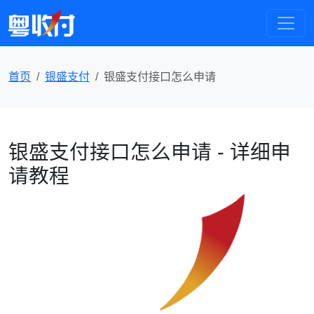
首页
银盛支付
银盛支付接口怎么申请
银盛支付接口怎么申请 - 详细申
请教程