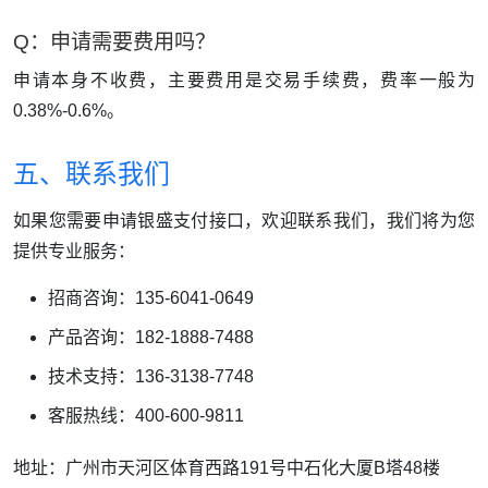
Q：申请需要费用吗？
申请本身不收费，主要费用是交易手续费，费率一般为
0.38%-0.6%。
五、联系我们
如果您需要申请银盛支付接口，欢迎联系我们，我们将为您
提供专业服务：
招商咨询：135-6041-0649
产品咨询：182-1888-7488
技术支持：136-3138-7748
客服热线：400-600-9811
地址：广州市天河区体育西路191号中石化大厦B塔48楼