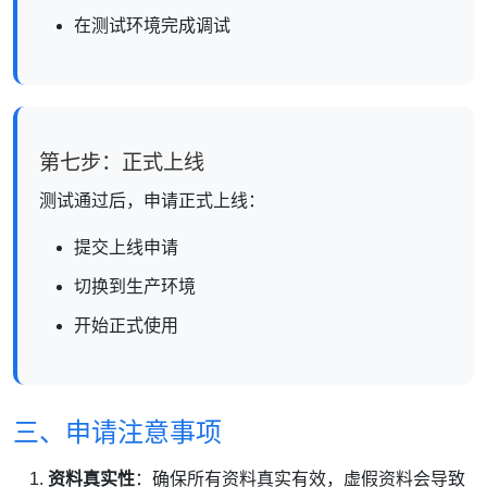
在测试环境完成调试
第七步：正式上线
测试通过后，申请正式上线：
提交上线申请
切换到生产环境
开始正式使用
三、申请注意事项
资料真实性
：确保所有资料真实有效，虚假资料会导致