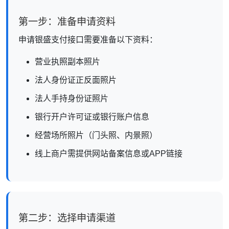
第一步：准备申请资料
申请银盛支付接口需要准备以下资料：
营业执照副本照片
法人身份证正反面照片
法人手持身份证照片
银行开户许可证或银行账户信息
经营场所照片（门头照、内景照）
线上商户需提供网站备案信息或APP链接
第二步：选择申请渠道