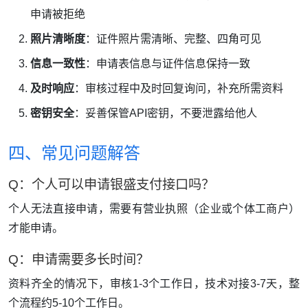
申请被拒绝
照片清晰度
：证件照片需清晰、完整、四角可见
信息一致性
：申请表信息与证件信息保持一致
及时响应
：审核过程中及时回复询问，补充所需资料
密钥安全
：妥善保管API密钥，不要泄露给他人
四、常见问题解答
Q：个人可以申请银盛支付接口吗？
个人无法直接申请，需要有营业执照（企业或个体工商户）
才能申请。
Q：申请需要多长时间？
资料齐全的情况下，审核1-3个工作日，技术对接3-7天，整
个流程约5-10个工作日。