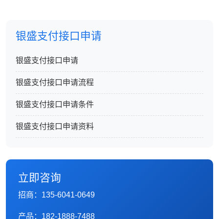
银盛支付接口申请
银盛支付接口申请
银盛支付接口申请流程
银盛支付接口申请条件
银盛支付接口申请资料
立即咨询
招商：135-6041-0649
产品：182-1888-7488