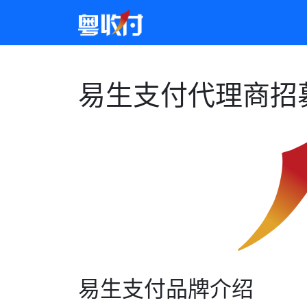
易生支付代理商招
易生支付品牌介绍