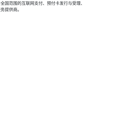
备全国范围的互联网支付、预付卡发行与受理、
服务提供商。