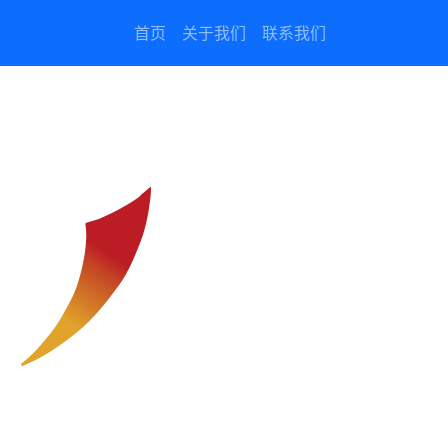
首页
关于我们
联系我们