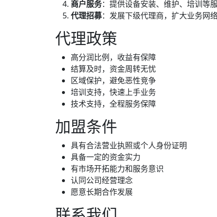
商户服务
：提供设备安装、维护、培训等
代理招募
：发展下级代理商，扩大业务网
代理政策
高分润比例，收益有保障
结算及时，资金周转无忧
区域保护，避免恶性竞争
培训支持，快速上手业务
技术支持，全程服务保障
加盟条件
具有合法营业执照或个人身份证明
具备一定的资金实力
有市场开拓能力和服务意识
认同公司经营理念
愿意长期合作发展
联系我们