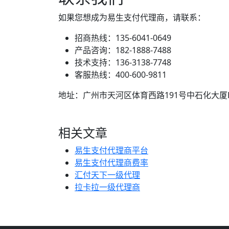
如果您想成为易生支付代理商，请联系：
招商热线：135-6041-0649
产品咨询：182-1888-7488
技术支持：136-3138-7748
客服热线：400-600-9811
地址：广州市天河区体育西路191号中石化大厦B
相关文章
易生支付代理商平台
易生支付代理商费率
汇付天下一级代理
拉卡拉一级代理商