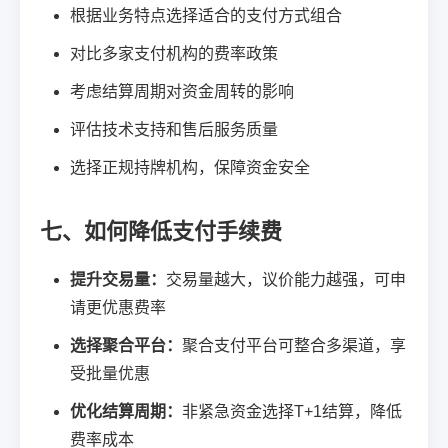
根据业务特点选择适合的支付方式组合
对比多家支付机构的费率政策
考虑结算周期对资金周转的影响
评估技术支持和售后服务质量
选择正规持牌机构，保障资金安全
七、如何降低支付手续费
提升交易量：
交易量越大，议价能力越强，可申
请更优惠费率
选择聚合平台：
聚合支付平台可整合多渠道，享
受批量优惠
优化结算周期：
非紧急资金选择T+1结算，降低
费率成本