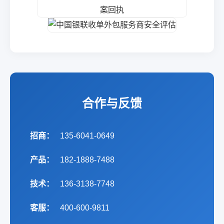
合作与反馈
招商：
135-6041-0649
产品：
182-1888-7488
技术：
136-3138-7748
客服：
400-600-9811