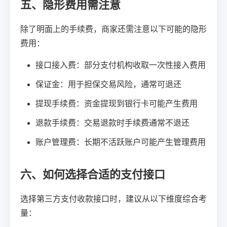
五、隐形费用需注意
除了明面上的手续费，商家还需注意以下可能的隐形
费用：
接口接入费：部分支付机构收取一次性接入费用
保证金：用于担保交易风险，通常可退还
提现手续费：资金提现到银行卡可能产生费用
退款手续费：交易退款时手续费通常不退还
账户管理费：长期不活跃账户可能产生管理费用
六、如何选择合适的支付接口
选择第三方支付收款接口时，建议从以下维度综合考
量：