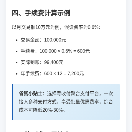
四、手续费计算示例
以月交易额10万元为例，假设费率为0.6%：
交易金额：100,000元
手续费：100,000 × 0.6% = 600元
实际到账：99,400元
年手续费：600 × 12 = 7,200元
省钱小贴士：
选择粤收付聚合支付平台，一次
接入多种支付方式，享受批量优惠费率，综合
成本可降低20%-30%。