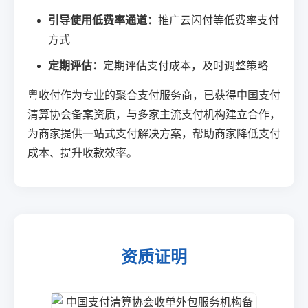
引导使用低费率通道：
推广云闪付等低费率支付
方式
定期评估：
定期评估支付成本，及时调整策略
粤收付作为专业的聚合支付服务商，已获得中国支付
清算协会备案资质，与多家主流支付机构建立合作，
为商家提供一站式支付解决方案，帮助商家降低支付
成本、提升收款效率。
资质证明