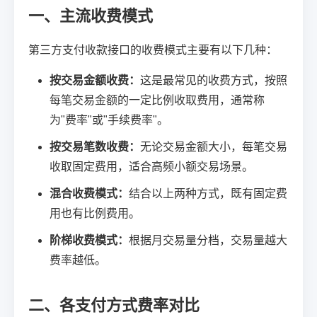
一、主流收费模式
第三方支付收款接口的收费模式主要有以下几种：
按交易金额收费：
这是最常见的收费方式，按照
每笔交易金额的一定比例收取费用，通常称
为"费率"或"手续费率"。
按交易笔数收费：
无论交易金额大小，每笔交易
收取固定费用，适合高频小额交易场景。
混合收费模式：
结合以上两种方式，既有固定费
用也有比例费用。
阶梯收费模式：
根据月交易量分档，交易量越大
费率越低。
二、各支付方式费率对比