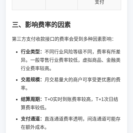
支付
三、影响费率的因素
第三方支付收款接口的费率会受到多种因素影响：
行业类型：
不同行业风险等级不同，费率有所差
异。一般零售行业费率较低，虚拟商品、金融类
行业费率较高。
交易规模：
月交易量大的商户可享受更优惠的费
率。
结算周期：
T+0实时到账费率较高，T+1次日结
算费率较低。
支付通道：
直连通道费率透明，间连通道可能存
在额外成本。