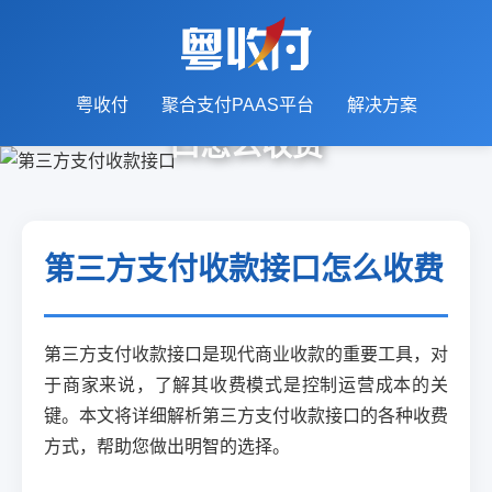
第三方支付收款接
粤收付
聚合支付PAAS平台
解决方案
口怎么收费
深入了解支付接口的收费模
式与标准
第三方支付收款接口怎么收费
第三方支付收款接口是现代商业收款的重要工具，对
于商家来说，了解其收费模式是控制运营成本的关
键。本文将详细解析第三方支付收款接口的各种收费
方式，帮助您做出明智的选择。