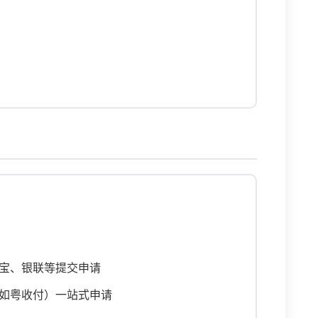
宝、银联等提交申请
如粤收付）一站式申请