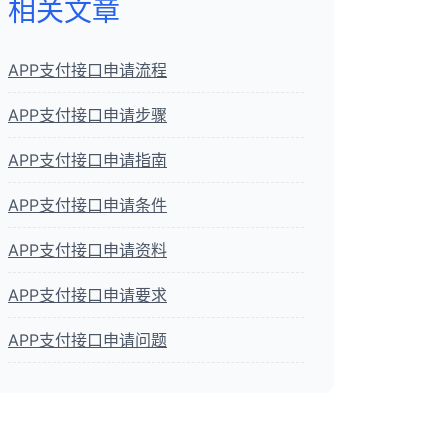
相关文章
APP支付接口申请流程
APP支付接口申请步骤
APP支付接口申请指南
APP支付接口申请条件
APP支付接口申请资料
APP支付接口申请要求
APP支付接口申请问题