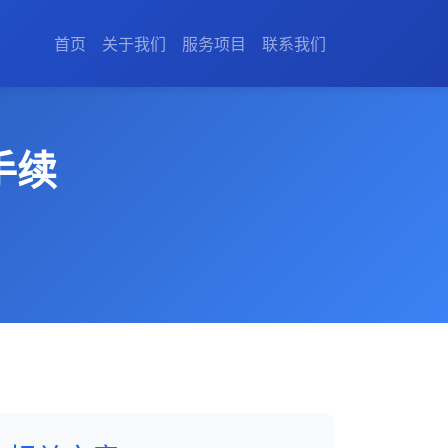
首页
关于我们
服务项目
联系我们
手续