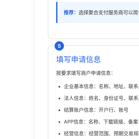
推荐：
选择聚合支付服务商可以简
5
填写申请信息
按要求填写商户申请信息：
企业基本信息：名称、地址、联系
法人信息：姓名、身份证号、联系
结算账户信息：开户行、账号
APP信息：名称、下载链接、备案
经营信息：经营范围、预期交易规