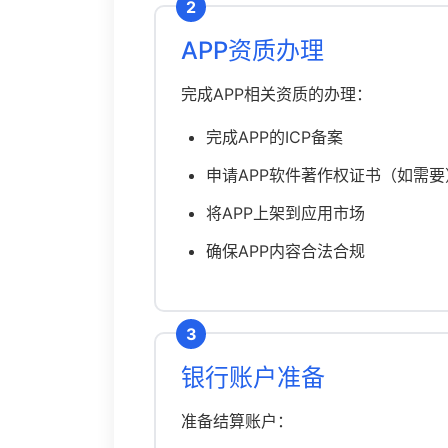
2
APP资质办理
完成APP相关资质的办理：
完成APP的ICP备案
申请APP软件著作权证书（如需要
将APP上架到应用市场
确保APP内容合法合规
3
银行账户准备
准备结算账户：