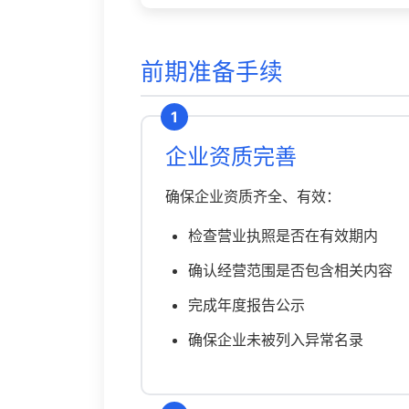
前期准备手续
1
企业资质完善
确保企业资质齐全、有效：
检查营业执照是否在有效期内
确认经营范围是否包含相关内容
完成年度报告公示
确保企业未被列入异常名录