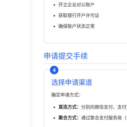
开立企业对公账户
获取银行开户许可证
确保账户状态正常
申请提交手续
4
选择申请渠道
确定申请方式：
直连方式：
分别向微信支付、支付
聚合方式：
通过聚合支付服务商（