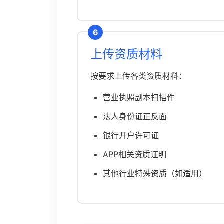
6
上传资质材料
按要求上传各类资质材料：
营业执照副本扫描件
法人身份证正反面
银行开户许可证
APP相关资质证明
其他行业特殊资质（如适用）