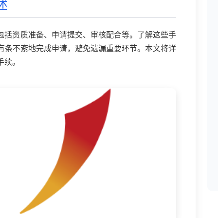
述
，包括资质准备、申请提交、审核配合等。了解这些手
有条不紊地完成申请，避免遗漏重要环节。本文将详
手续。