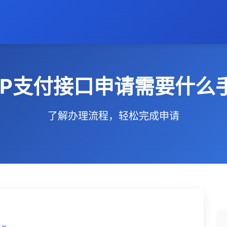
PP支付接口申请需要什么
了解办理流程，轻松完成申请