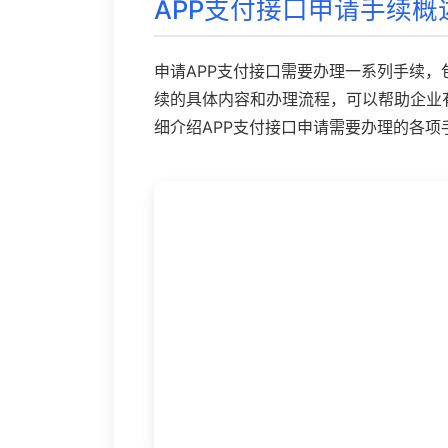
APP支付接口申请手续概
申请APP支付接口需要办理一系列手续
续的具体内容和办理流程，可以帮助企业
细介绍APP支付接口申请需要办理的各项