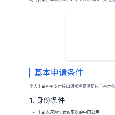
基本申请条件
个人申请APP支付接口通常需要满足以下基本
1. 身份条件
申请人须为年满18周岁的中国公民