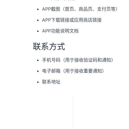
APP截图（首页、商品页、支付页等）
APP下载链接或应用商店链接
APP功能说明文档
联系方式
手机号码（用于接收验证码和通知）
电子邮箱（用于接收重要通知）
联系地址