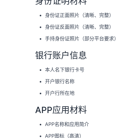
身份证明材料
身份证正面照片（清晰、完整）
身份证反面照片（清晰、完整）
手持身份证照片（部分平台要求）
银行账户信息
本人名下银行卡号
开户银行名称
开户行所在地
APP应用材料
APP名称和应用简介
APP图标（高清）