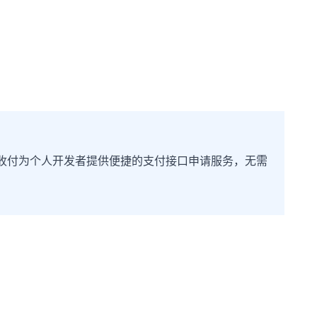
收付为个人开发者提供便捷的支付接口申请服务，无需