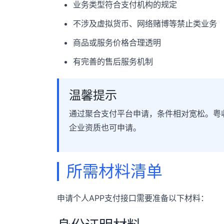
业务类型符合支付机构的规定
不涉及虚拟货币、网络赌博等禁止类业务
商品或服务价格合理透明
有完善的售后服务机制
温馨提示
通过聚合支付平台申请，条件相对宽松。粤
企业资质也可申请。
所需材料清单
申请个人APP支付接口需要准备以下材料：