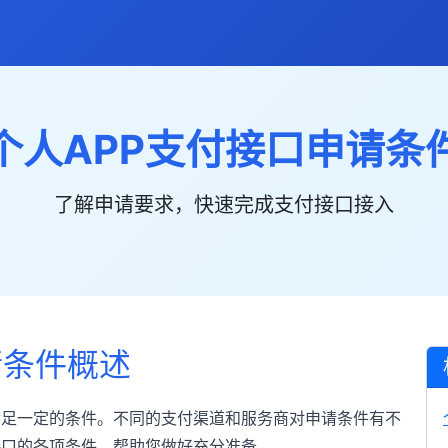
个人APP支付接口申请条
了解申请要求，快速完成支付接口接入
请条件概述
满足一定的条件。不同的支付渠道和服务商对申请条件有不
接口的各项条件，帮助您做好充分准备。