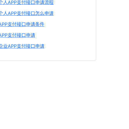
个人APP支付接口申请流程
个人APP支付接口怎么申请
APP支付接口申请条件
APP支付接口申请
企业APP支付接口申请