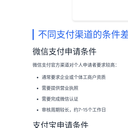
不同支付渠道的条件
微信支付申请条件
微信支付官方渠道对个人申请者要求较高：
通常要求企业或个体工商户资质
需要提供营业执照
需要完成微信认证
审核周期较长，约7-15个工作日
支付宝申请条件