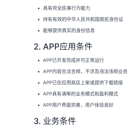
具有完全民事行为能力
持有有效的中华人民共和国居民身份证
能够提供真实的身份信息
2. APP应用条件
APP已开发完成并可正常运行
APP内容合法合规，不涉及违法违规业务
APP已在应用商店上架或提供下载链接
APP具有清晰的业务模式和盈利模式
APP用户界面完善，用户体验良好
3. 业务条件