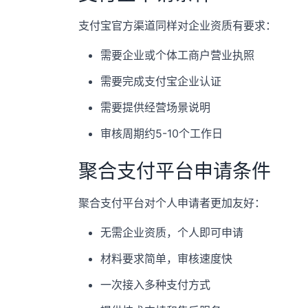
支付宝官方渠道同样对企业资质有要求：
需要企业或个体工商户营业执照
需要完成支付宝企业认证
需要提供经营场景说明
审核周期约5-10个工作日
聚合支付平台申请条件
聚合支付平台对个人申请者更加友好：
无需企业资质，个人即可申请
材料要求简单，审核速度快
一次接入多种支付方式