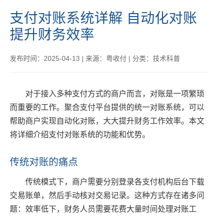
支付对账系统详解 自动化对账
提升财务效率
发布时间：2025-04-13
|
来源：粤收付
|
分类：技术科普
对于接入多种支付方式的商户而言，对账是一项繁琐
而重要的工作。聚合支付平台提供的统一对账系统，可以
帮助商户实现自动化对账，大大提升财务工作效率。本文
将详细介绍支付对账系统的功能和优势。
传统对账的痛点
传统模式下，商户需要分别登录各支付机构后台下载
交易账单，然后手动核对交易记录。这种方式存在诸多问
题：效率低下，财务人员需要花费大量时间处理对账工