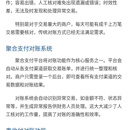
作；容易出错，人工核对难免出现遗漏或错误；时效性
差，无法及时发现和处理异常交易。
特别是对于交易量大的商户，每天可能有成千上万笔
交易需要核对，传统对账方式已经无法满足需求。
聚合支付对账系统
聚合支付平台将对账功能作为核心服务之一。平台会
自动从各支付渠道获取交易账单，并进行统一整理和核
对。商户只需登录一个后台，即可查看所有支付渠道的交
易数据和对账结果。
对账系统会自动识别异常交易，如金额不符、状态异
常等，并生成异常报告供财务人员处理。这大大减少了人
工核对的工作量，提高了对账的准确性和效率。