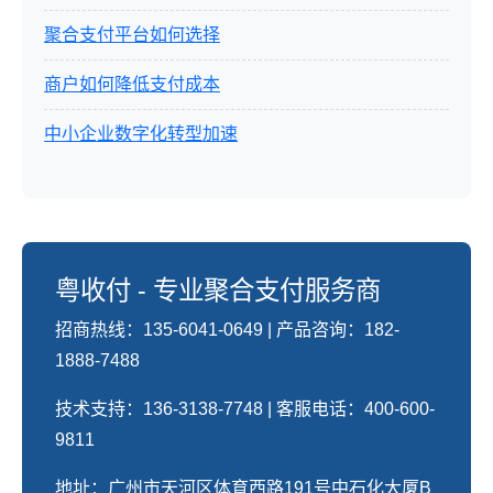
聚合支付平台如何选择
商户如何降低支付成本
中小企业数字化转型加速
粤收付 - 专业聚合支付服务商
招商热线：135-6041-0649 | 产品咨询：182-
1888-7488
技术支持：136-3138-7748 | 客服电话：400-600-
9811
地址：广州市天河区体育西路191号中石化大厦B