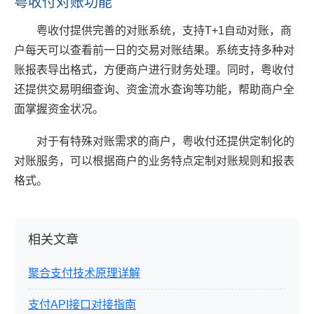
粤收付对账功能
粤收付提供完善的对账系统，支持T+1自动对账，商
户每天可以查看前一日的交易对账结果。系统支持多种对
账报表导出格式，方便商户进行财务处理。同时，粤收付
还提供交易明细查询、资金流水查询等功能，帮助商户全
面掌握资金状况。
对于有特殊对账需求的商户，粤收付还提供定制化的
对账服务，可以根据商户的业务特点定制对账规则和报表
格式。
相关文章
聚合支付技术原理详解
支付API接口对接指南