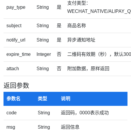
支付类型：
pay_type
String
是
WECHAT_NATIVE/ALIPAY_
subject
String
是
商品名称
notify_url
String
是
异步通知地址
expire_time
Integer
否
二维码有效期（秒），默认30
attach
String
否
附加数据，原样返回
返回参数
参数名
类型
说明
code
String
返回码，0000表示成功
msg
String
返回信息