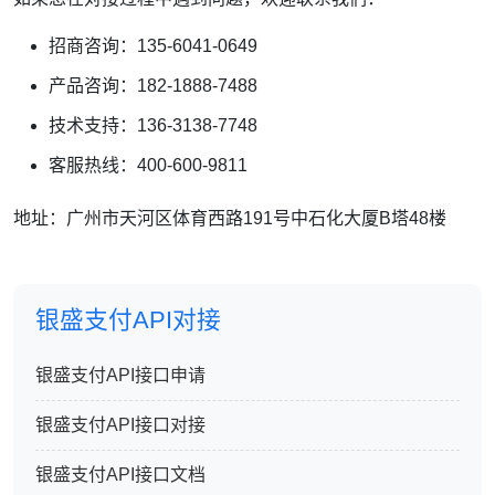
招商咨询：135-6041-0649
产品咨询：182-1888-7488
技术支持：136-3138-7748
客服热线：400-600-9811
地址：广州市天河区体育西路191号中石化大厦B塔48楼
银盛支付API对接
银盛支付API接口申请
银盛支付API接口对接
银盛支付API接口文档