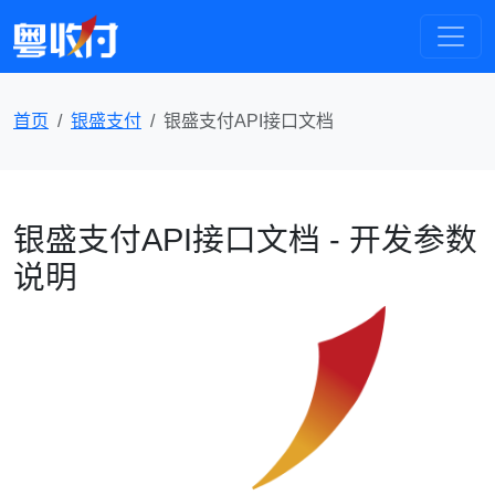
首页
银盛支付
银盛支付API接口文档
银盛支付API接口文档 - 开发参数
说明