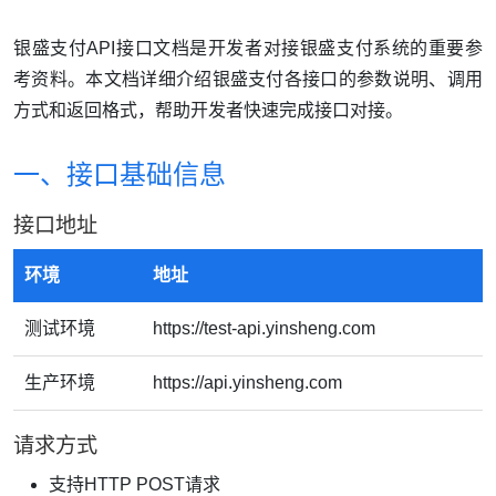
银盛支付API接口文档是开发者对接银盛支付系统的重要参
考资料。本文档详细介绍银盛支付各接口的参数说明、调用
方式和返回格式，帮助开发者快速完成接口对接。
一、接口基础信息
接口地址
环境
地址
测试环境
https://test-api.yinsheng.com
生产环境
https://api.yinsheng.com
请求方式
支持HTTP POST请求