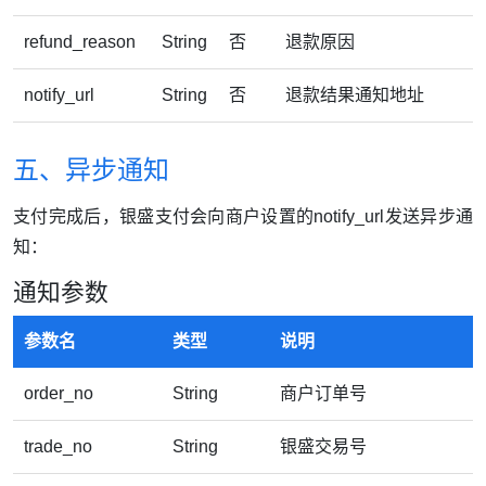
refund_reason
String
否
退款原因
notify_url
String
否
退款结果通知地址
五、异步通知
支付完成后，银盛支付会向商户设置的notify_url发送异步通
知：
通知参数
参数名
类型
说明
order_no
String
商户订单号
trade_no
String
银盛交易号