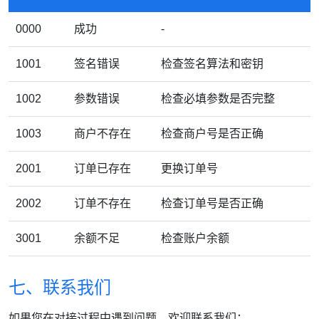
0000
成功
-
1001
签名错误
检查签名算法和密钥
1002
参数错误
检查必填参数是否完整
1003
商户不存在
检查商户号是否正确
2001
订单已存在
更换订单号
2002
订单不存在
检查订单号是否正确
3001
余额不足
检查账户余额
七、联系我们
如果您在对接过程中遇到问题，欢迎联系我们：