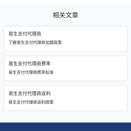
相关文章
易生支付代理商
了解易生支付代理商加盟政策
易生支付代理商费率
易生支付代理商费率标准
易生支付代理商返利
易生支付代理商返利政策