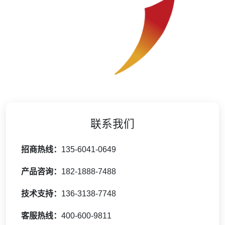
联系我们
招商热线：
135-6041-0649
产品咨询：
182-1888-7488
技术支持：
136-3138-7748
客服热线：
400-600-9811