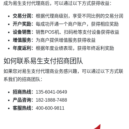
成为易生支付代理商后，可以通过以下方式获得收益：
交易分润：
根据代理商级别，享受不同比例的交易分润
开户奖励：
每成功开通一个商户账户，获得相应奖励
设备销售：
销售POS机、扫码枪等支付设备获得收益
增值服务：
为商户提供增值服务获得收益
年度返利：
根据年度业绩表现，获得年终返利奖励
如何联系易生支付招商团队
如果您对易生支付代理商业务感兴趣，可以通过以下方式联
系我们的招商团队：
招商热线：
135-6041-0649
产品咨询：
182-1888-7488
客服热线：
400-600-9811