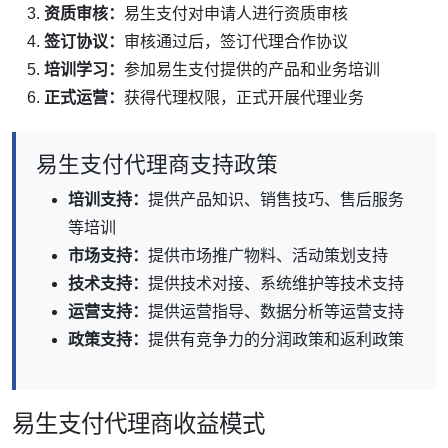
资质审核：
易生支付对申请人进行资质审核
签订协议：
审核通过后，签订代理合作协议
培训学习：
参加易生支付提供的产品和业务培训
正式运营：
获得代理权限，正式开展代理业务
易生支付代理商支持政策
培训支持：
提供产品知识、销售技巧、售后服务
等培训
市场支持：
提供市场推广物料、活动策划支持
技术支持：
提供技术对接、系统维护等技术支持
运营支持：
提供运营指导、数据分析等运营支持
政策支持：
提供有竞争力的分润政策和返利政策
易生支付代理商收益模式