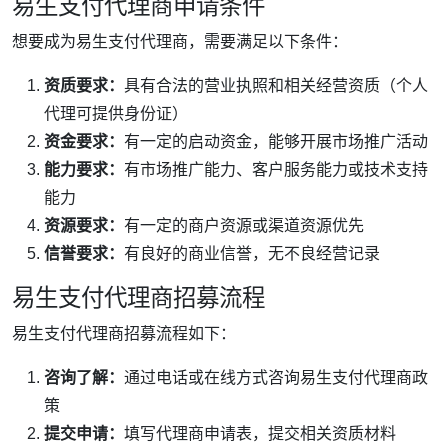
易生支付代理商申请条件
想要成为易生支付代理商，需要满足以下条件：
资质要求：
具有合法的营业执照和相关经营资质（个人
代理可提供身份证）
资金要求：
有一定的启动资金，能够开展市场推广活动
能力要求：
有市场推广能力、客户服务能力或技术支持
能力
资源要求：
有一定的商户资源或渠道资源优先
信誉要求：
有良好的商业信誉，无不良经营记录
易生支付代理商招募流程
易生支付代理商招募流程如下：
咨询了解：
通过电话或在线方式咨询易生支付代理商政
策
提交申请：
填写代理商申请表，提交相关资质材料