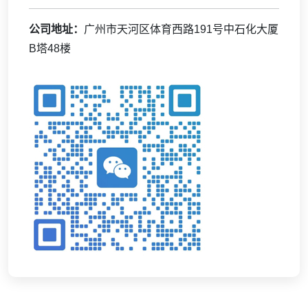
公司地址：
广州市天河区体育西路191号中石化大厦
B塔48楼