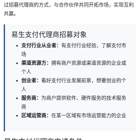
过招募代理商的方式，与合作伙伴共同开拓市场，实现互利
共赢。
易生支付代理商招募对象
支付行业从业者：
有支付行业经验，了解支付市
场
渠道资源方：
拥有商户资源或渠道资源的企业或
个人
创业者：
看好支付行业发展前景，想要创业的个
人
服务商：
为商户提供软件、硬件服务的技术服务
商
区域运营商：
在某一区域有市场运营能力的企业