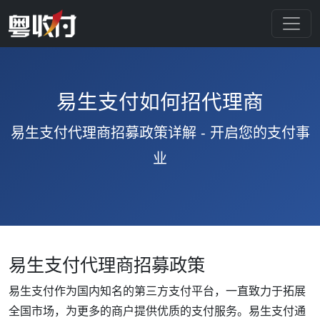
易生支付如何招代理商
易生支付代理商招募政策详解 - 开启您的支付事
业
易生支付代理商招募政策
易生支付作为国内知名的第三方支付平台，一直致力于拓展
全国市场，为更多的商户提供优质的支付服务。易生支付通