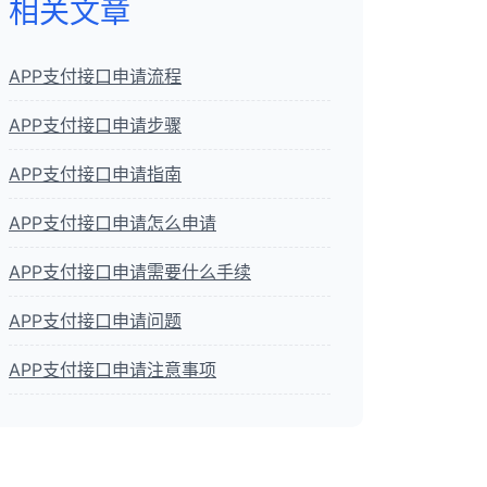
相关文章
APP支付接口申请流程
APP支付接口申请步骤
APP支付接口申请指南
APP支付接口申请怎么申请
APP支付接口申请需要什么手续
APP支付接口申请问题
APP支付接口申请注意事项