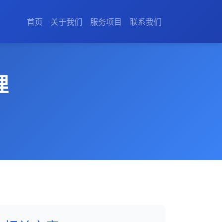
首页
关于我们
服务项目
联系我们
理