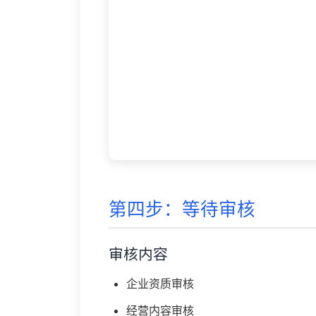
第四步：等待审核
审核内容
企业资质审核
经营内容审核