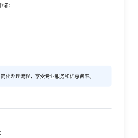
申请：
以简化办理流程，享受专业服务和优惠费率。
式