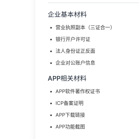
企业基本材料
营业执照副本（三证合一）
银行开户许可证
法人身份证正反面
企业对公账户信息
APP相关材料
APP软件著作权证书
ICP备案证明
APP下载链接
APP功能截图