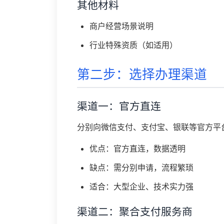
其他材料
商户经营场景说明
行业特殊资质（如适用）
第二步：选择办理渠道
渠道一：官方直连
分别向微信支付、支付宝、银联等官方平
优点：官方直连，数据透明
缺点：需分别申请，流程繁琐
适合：大型企业、技术实力强
渠道二：聚合支付服务商