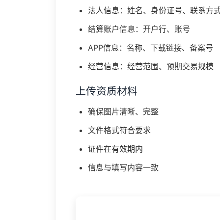
法人信息：姓名、身份证号、联系方
结算账户信息：开户行、账号
APP信息：名称、下载链接、备案号
经营信息：经营范围、预期交易规模
上传资质材料
确保图片清晰、完整
文件格式符合要求
证件在有效期内
信息与填写内容一致