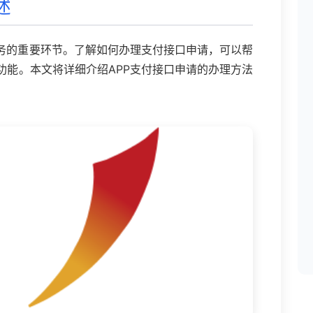
述
业务的重要环节。了解如何办理支付接口申请，可以帮
功能。本文将详细介绍APP支付接口申请的办理方法