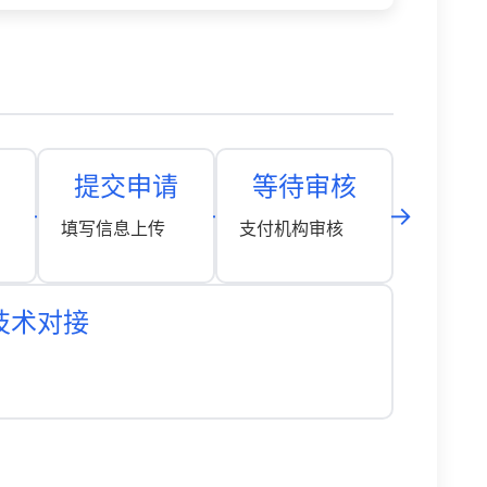
提交申请
等待审核
填写信息上传
支付机构审核
技术对接