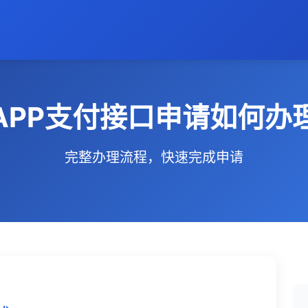
APP支付接口申请如何办
完整办理流程，快速完成申请