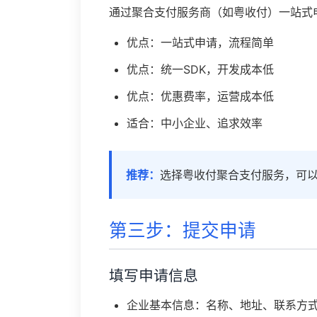
通过聚合支付服务商（如粤收付）一站式
优点：一站式申请，流程简单
优点：统一SDK，开发成本低
优点：优惠费率，运营成本低
适合：中小企业、追求效率
推荐：
选择粤收付聚合支付服务，可
第三步：提交申请
填写申请信息
企业基本信息：名称、地址、联系方