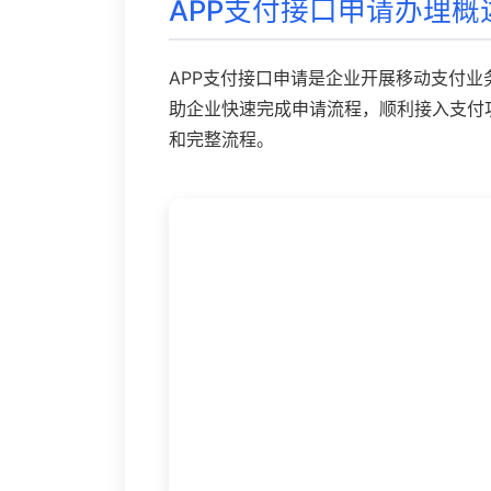
APP支付接口申请办理概
APP支付接口申请是企业开展移动支付
助企业快速完成申请流程，顺利接入支付
和完整流程。