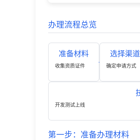
办理流程总览
准备材料
选择渠道
收集资质证件
确定申请方式
开发测试上线
第一步：准备办理材料