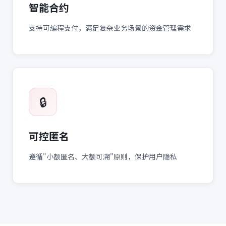
智能合约
支持可编程支付，满足复杂业务场景的资金管理需求
🔒
可控匿名
遵循"小额匿名、大额可溯"原则，保护用户隐私