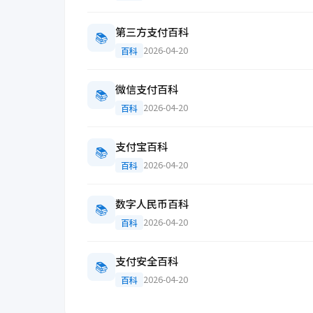
第三方支付百科
📚
2026-04-20
百科
微信支付百科
📚
2026-04-20
百科
支付宝百科
📚
2026-04-20
百科
数字人民币百科
📚
2026-04-20
百科
支付安全百科
📚
2026-04-20
百科