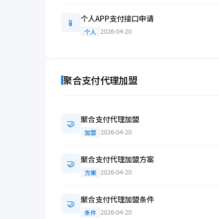
个人APP支付接口申请
📱
2026-04-20
个人
聚合支付代理加盟
聚合支付代理加盟
🤝
2026-04-20
加盟
聚合支付代理加盟方案
🤝
2026-04-20
方案
聚合支付代理加盟条件
🤝
2026-04-20
条件