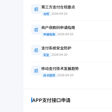
第三方支付合规要点
📰
2026-04-20
合规
商户收款码申请指南
📰
2026-04-20
申请指南
支付系统安全防护
📰
2026-04-20
安全
移动支付技术发展趋势
📰
2026-04-20
技术趋势
APP支付接口申请