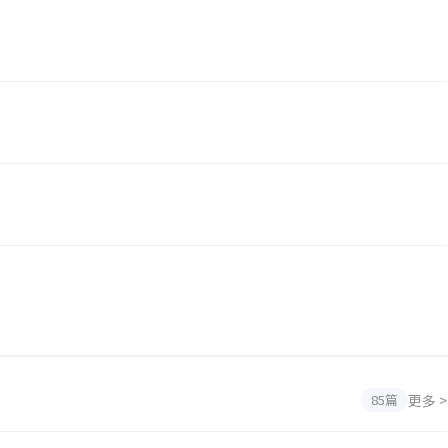
更多 >
85篇