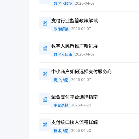
2026-04-07
数字化转型
支付行业监管政策解读
📰
2026-04-07
政策解读
数字人民币推广新进展
📰
2026-04-07
数字人民币
中小商户如何选择支付服务商
📰
2026-04-07
商户指南
聚合支付平台选择指南
📰
2026-04-20
平台选择
支付接口接入流程详解
📰
2026-04-20
技术指南