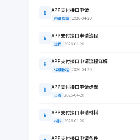
APP支付接口申请
📱
2026-04-20
申请指南
APP支付接口申请流程
📱
2026-04-20
流程
APP支付接口申请流程详解
📱
2026-04-20
详细教程
APP支付接口申请步骤
📱
2026-04-20
步骤
APP支付接口申请材料
📱
2026-04-20
材料
APP支付接口申请条件