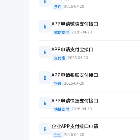
📱
2026-04-20
条件
APP申请微信支付接口
📱
2026-04-20
微信支付
APP申请支付宝接口
📱
2026-04-20
支付宝
APP申请银联支付接口
📱
2026-04-20
银联
APP申请快捷支付接口
📱
2026-04-20
快捷支付
企业APP支付接口申请
📱
2026-04-20
企业