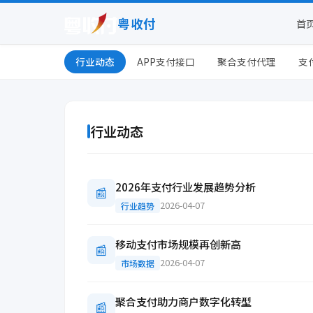
粤收付
首
行业动态
APP支付接口
聚合支付代理
支
行业动态
2026年支付行业发展趋势分析
📰
2026-04-07
行业趋势
移动支付市场规模再创新高
📰
2026-04-07
市场数据
聚合支付助力商户数字化转型
📰