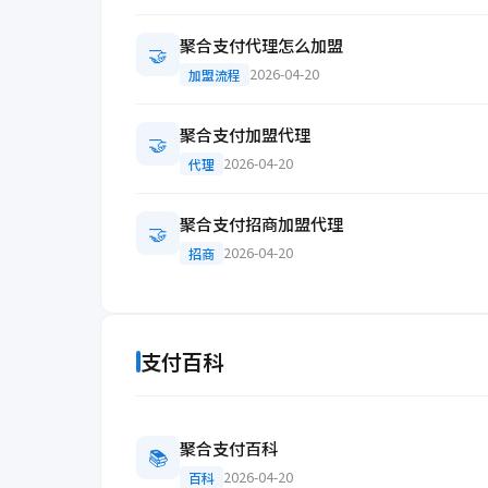
聚合支付代理怎么加盟
🤝
2026-04-20
加盟流程
聚合支付加盟代理
🤝
2026-04-20
代理
聚合支付招商加盟代理
🤝
2026-04-20
招商
支付百科
聚合支付百科
📚
2026-04-20
百科