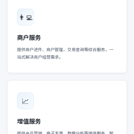
👨‍💻
商户服务
提供商户进件、商户管理、交易查询等综合服务，一
站式解决商户经营需求。
📈
增值服务
提供会员营销、电子发票、数据分析等增值服务，帮