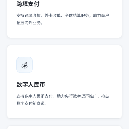
跨境支付
支持跨境收款、外卡收单、全球结算服务，助力商户
拓展海外业务。
💰
数字人民币
支持数字人民币支付，助力央行数字货币推广，抢占
数字支付新赛道。