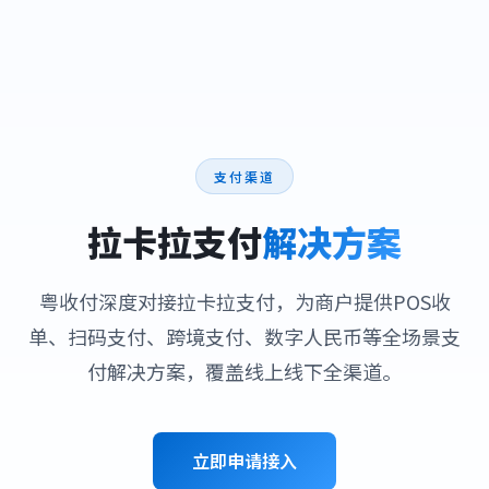
支付渠道
拉卡拉支付
解决方案
粤收付深度对接拉卡拉支付，为商户提供POS收
单、扫码支付、跨境支付、数字人民币等全场景支
付解决方案，覆盖线上线下全渠道。
立即申请接入