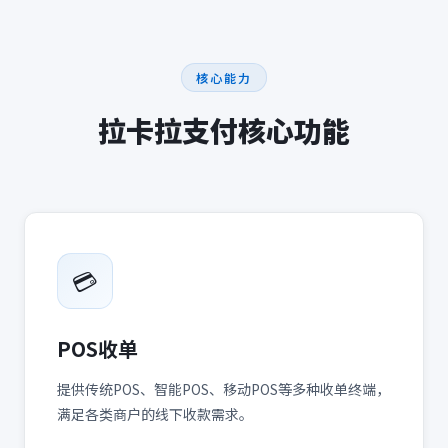
核心能力
拉卡拉支付
核心功能
💳
POS收单
提供传统POS、智能POS、移动POS等多种收单终端，
满足各类商户的线下收款需求。