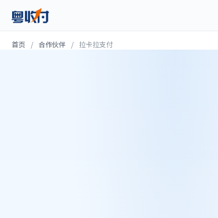
首页
/
合作伙伴
/
拉卡拉支付