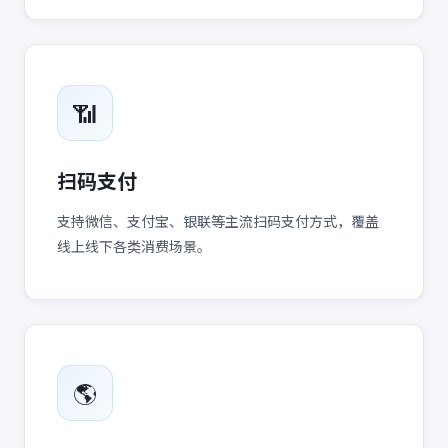
📶
扫码支付
支持微信、支付宝、银联等主流扫码支付方式，覆盖
线上线下各类消费场景。
🌎