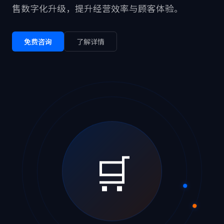
售数字化升级，提升经营效率与顾客体验。
免费咨询
了解详情
🛒