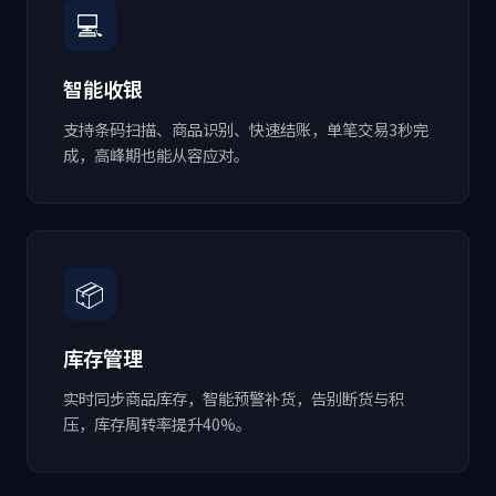
💻
智能收银
支持条码扫描、商品识别、快速结账，单笔交易3秒完
成，高峰期也能从容应对。
📦
库存管理
实时同步商品库存，智能预警补货，告别断货与积
压，库存周转率提升40%。