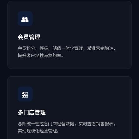
👥
会员管理
会员积分、等级、储值一体化管理，精准营销触达，
提升客户粘性与复购率。
🏪
多门店管理
总部统一管控各门店经营数据，实时查看销售报表，
实现规模化经营管理。