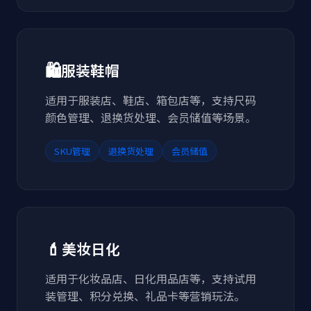
🛍
服装鞋帽
适用于服装店、鞋店、箱包店等，支持尺码
颜色管理、退换货处理、会员储值等场景。
SKU管理
退换货处理
会员储值
💄
美妆日化
适用于化妆品店、日化用品店等，支持试用
装管理、积分兑换、礼品卡等营销玩法。