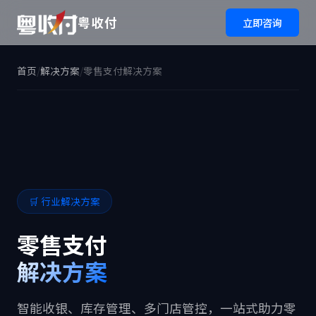
粤收付
立即咨询
首页
/
解决方案
/
零售支付解决方案
🛒 行业解决方案
零售支付
解决方案
智能收银、库存管理、多门店管控，一站式助力零