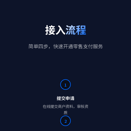
接入
流程
简单四步，快速开通零售支付服务
1
提交申请
在线提交商户资料，审核资
质
2