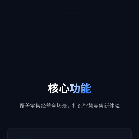
核心
功能
覆盖零售经营全场景，打造智慧零售新体验