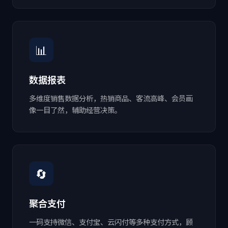
📊
数据报表
多维度销售数据分析，热销商品、客流高峰、会员画
像一目了然，辅助经营决策。
🔄
聚合支付
一码支持微信、支付宝、云闪付等多种支付方式，顾