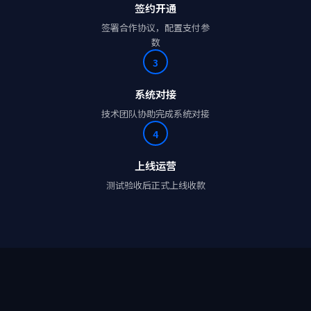
签约开通
签署合作协议，配置支付参
数
3
系统对接
技术团队协助完成系统对接
4
上线运营
测试验收后正式上线收款