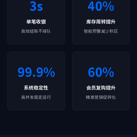
3s
40%
单笔收银
库存周转提升
高效结账不排队
智能预警减少积压
99.9%
60%
系统稳定性
会员复购提升
高并发稳定运行
精准营销促转化