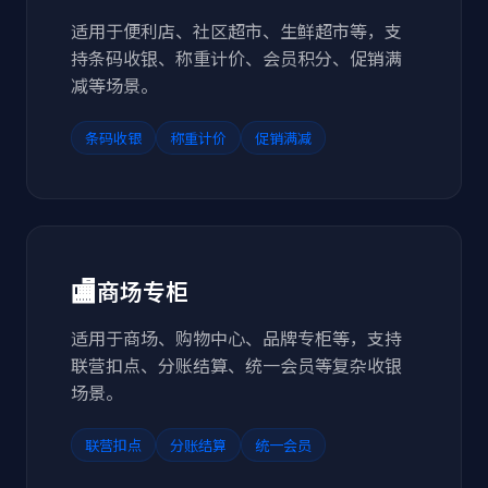
适用于便利店、社区超市、生鲜超市等，支
持条码收银、称重计价、会员积分、促销满
减等场景。
条码收银
称重计价
促销满减
🏬
商场专柜
适用于商场、购物中心、品牌专柜等，支持
联营扣点、分账结算、统一会员等复杂收银
场景。
联营扣点
分账结算
统一会员