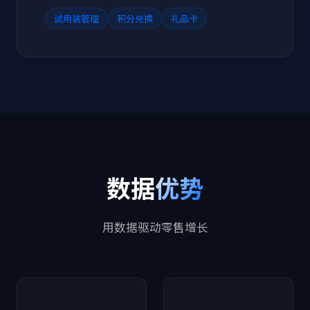
试用装管理
积分兑换
礼品卡
数据
优势
用数据驱动零售增长