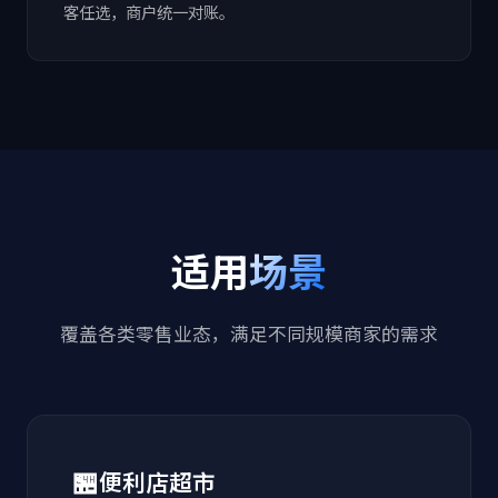
客任选，商户统一对账。
适用
场景
覆盖各类零售业态，满足不同规模商家的需求
🏪
便利店超市