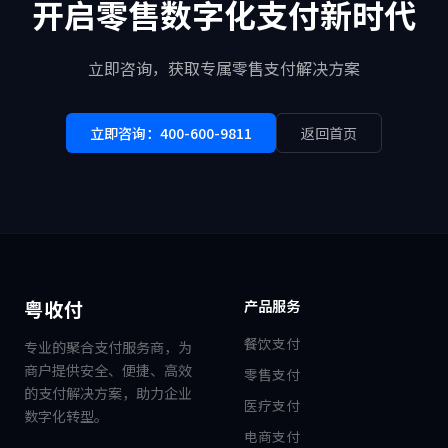
开启零售数字化支付新时代
立即咨询，获取专属零售支付解决方案
立即咨询：400-600-9811
返回首页
粤收付
产品服务
餐饮支付
专业的聚合支付服务商，为
商户提供安全、便捷、高效
零售支付
的支付解决方案，助力企业
医疗支付
数字化转型。
电商支付